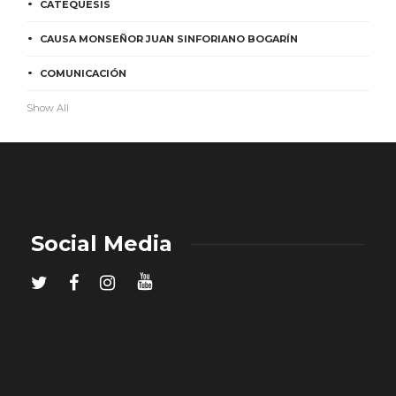
CATEQUESIS
CAUSA MONSEÑOR JUAN SINFORIANO BOGARÍN
COMUNICACIÓN
Show All
Social Media