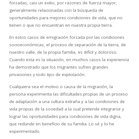
forzadas, casi un exilio, por razones de fuerza mayor,
generalmente relacionadas con la búsqueda de
oportunidades para mejores condiciones de vida, que no
tienen o que no encuentran en nuestra propia tierra.
En estos casos de emigración forzada por las condiciones
socioeconómicas, el proceso de separación de la tierra, de
nuestro valle, de la propia familia, es difícil y doloroso.
Cuando esta es la situación, en muchos casos la experiencia
ha demostrado que los migrantes sufren grandes
privaciones y todo tipo de explotación.
Cualquiera sea el motivo o causa de la migración, la
persona experimenta las dificultades propias de un proceso
de adaptación a una cultura extraña y a las condiciones de
vida propias de la sociedad a la cual pretende integrarse y
lograr las oportunidades para condiciones de vida digna,
que redunde en beneficio de su familia. Lo sé y lo he
experimentado.