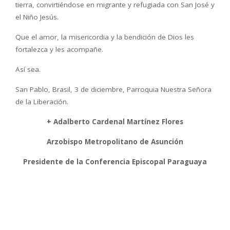
tierra, convirtiéndose en migrante y refugiada con San José y
el Niño Jesús.
Que el amor, la misericordia y la bendición de Dios les
fortalezca y les acompañe.
Así sea.
San Pablo, Brasil, 3 de diciembre, Parroquia Nuestra Señora
de la Liberación.
+ Adalberto Cardenal Martínez Flores
Arzobispo Metropolitano de Asunción
Presidente de la Conferencia Episcopal Paraguaya