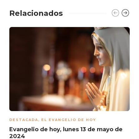
Relacionados
DESTACADA
,
EL EVANGELIO DE HOY
Evangelio de hoy, lunes 13 de mayo de
2024