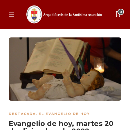
0
DESTACADA
,
EL EVANGELIO DE HOY
Evangelio de hoy, martes 20