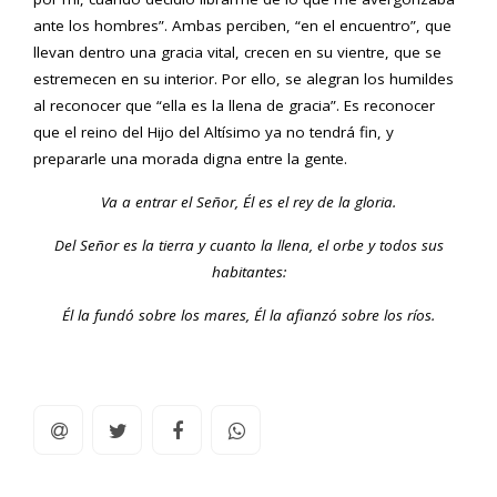
ante los hombres”. Ambas perciben, “en el encuentro”, que
llevan dentro una gracia vital, crecen en su vientre, que se
estremecen en su interior. Por ello, se alegran los humildes
al reconocer que “ella es la llena de gracia”. Es reconocer
que el reino del Hijo del Altísimo ya no tendrá fin, y
prepararle una morada digna entre la gente.
Va a entrar el Señor, Él es el rey de la gloria.
Del Señor es la tierra y cuanto la llena, el orbe y todos sus
habitantes:
Él la fundó sobre los mares, Él la afianzó sobre los ríos
.