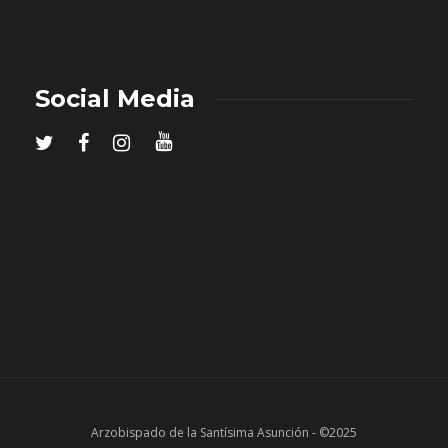
Social Media
Arzobispado de la Santísima Asunción - ©2025