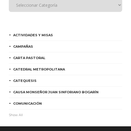
ACTIVIDADES Y MISAS
CAMPAÑAS
CARTA PASTORAL
CATEDRAL METROPOLITANA
CATEQUESIS
CAUSA MONSEÑOR JUAN SINFORIANO BOGARÍN
COMUNICACIÓN
Show All