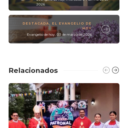
2026
DESTACADA
,
EL EVANGELIO DE
HOY
Evangelio de hoy, 03 de marzo de 2026
Relacionados