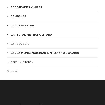
ACTIVIDADES Y MISAS
CAMPAÑAS
CARTA PASTORAL
CATEDRAL METROPOLITANA
CATEQUESIS
CAUSA MONSEÑOR JUAN SINFORIANO BOGARÍN
COMUNICACIÓN
Show All