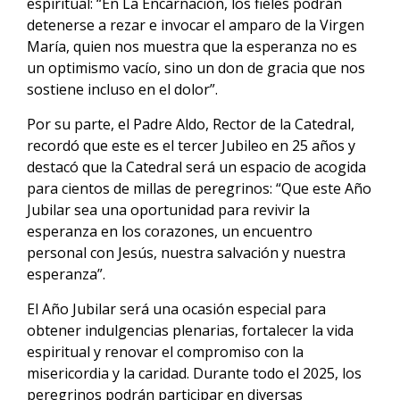
espiritual: “En La Encarnación, los fieles podrán
detenerse a rezar e invocar el amparo de la Virgen
María, quien nos muestra que la esperanza no es
un optimismo vacío, sino un don de gracia que nos
sostiene incluso en el dolor”.
Por su parte, el Padre Aldo, Rector de la Catedral,
recordó que este es el tercer Jubileo en 25 años y
destacó que la Catedral será un espacio de acogida
para cientos de millas de peregrinos: “Que este Año
Jubilar sea una oportunidad para revivir la
esperanza en los corazones, un encuentro
personal con Jesús, nuestra salvación y nuestra
esperanza”.
El Año Jubilar será una ocasión especial para
obtener indulgencias plenarias, fortalecer la vida
espiritual y renovar el compromiso con la
misericordia y la caridad. Durante todo el 2025, los
peregrinos podrán participar en diversas