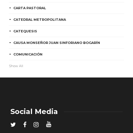
CARTA PASTORAL
CATEDRAL METROPOLITANA
CATEQUESIS
CAUSA MONSEÑOR JUAN SINFORIANO BOGARÍN
COMUNICACIÓN
Show All
Social Media