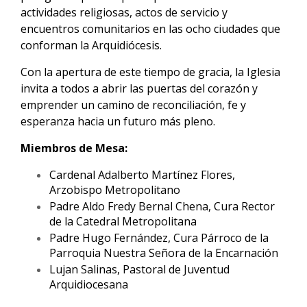
actividades religiosas, actos de servicio y
encuentros comunitarios en las ocho ciudades que
conforman la Arquidiócesis.
Con la apertura de este tiempo de gracia, la Iglesia
invita a todos a abrir las puertas del corazón y
emprender un camino de reconciliación, fe y
esperanza hacia un futuro más pleno.
Miembros de Mesa:
Cardenal Adalberto Martínez Flores,
Arzobispo Metropolitano
Padre Aldo Fredy Bernal Chena, Cura Rector
de la Catedral Metropolitana
Padre Hugo Fernández, Cura Párroco de la
Parroquia Nuestra Señora de la Encarnación
Lujan Salinas, Pastoral de Juventud
Arquidiocesana