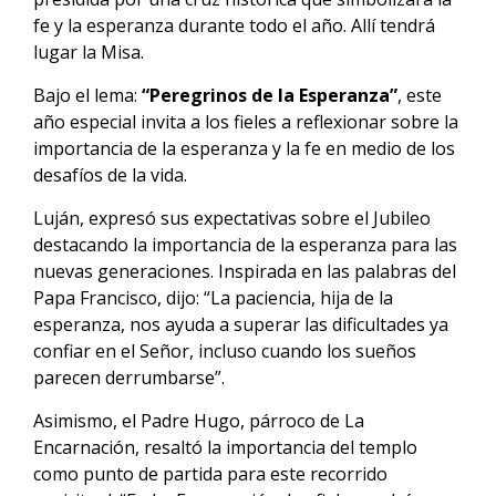
fe y la esperanza durante todo el año. Allí tendrá
lugar la Misa.
Bajo el lema:
“Peregrinos de la Esperanza”
, este
año especial invita a los fieles a reflexionar sobre la
importancia de la esperanza y la fe en medio de los
desafíos de la vida.
Luján, expresó sus expectativas sobre el Jubileo
destacando la importancia de la esperanza para las
nuevas generaciones. Inspirada en las palabras del
Papa Francisco, dijo: “La paciencia, hija de la
esperanza, nos ayuda a superar las dificultades ya
confiar en el Señor, incluso cuando los sueños
parecen derrumbarse”.
Asimismo, el Padre Hugo, párroco de La
Encarnación, resaltó la importancia del templo
como punto de partida para este recorrido