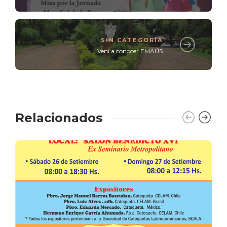
SIN CATEGORÍA
Vení a conocer EMAÚS
Relacionados