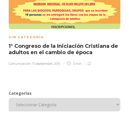
SIN CATEGORÍA
1° Congreso de la Iniciación Cristiana de
adultos en el cambio de época
Comunicación
,
11 septiembre, 2015
3 min
Categorías