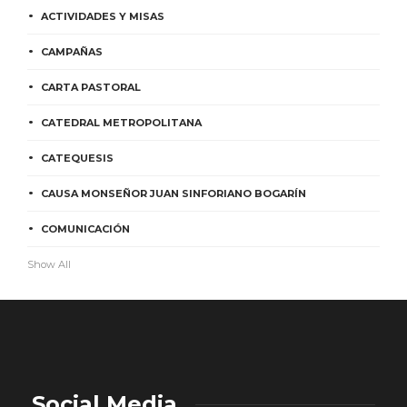
ACTIVIDADES Y MISAS
CAMPAÑAS
CARTA PASTORAL
CATEDRAL METROPOLITANA
CATEQUESIS
CAUSA MONSEÑOR JUAN SINFORIANO BOGARÍN
COMUNICACIÓN
Show All
Social Media