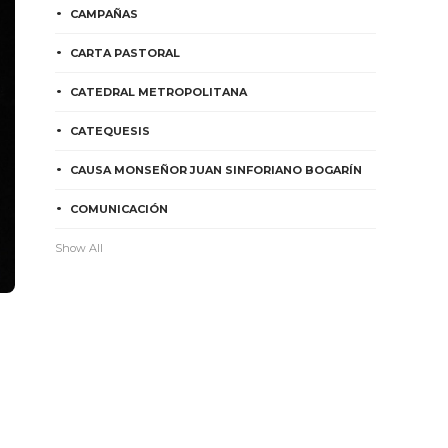
CAMPAÑAS
CARTA PASTORAL
CATEDRAL METROPOLITANA
CATEQUESIS
CAUSA MONSEÑOR JUAN SINFORIANO BOGARÍN
COMUNICACIÓN
Show All