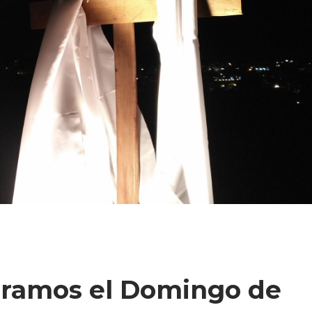
amos el Domingo de