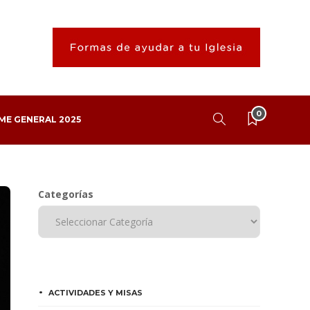
0
ME GENERAL 2025
Categorías
ACTIVIDADES Y MISAS