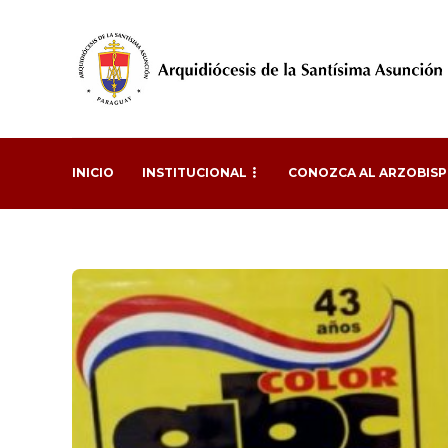
INICIO
INSTITUCIONAL
CONOZCA AL ARZOBIS