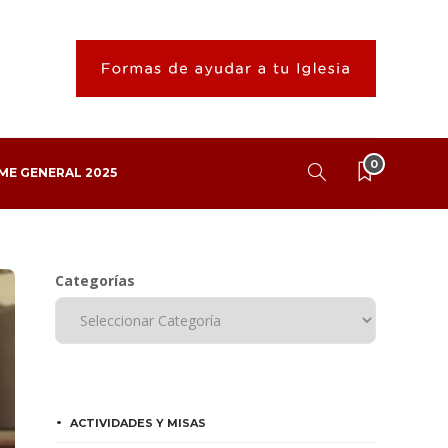
0
ME GENERAL 2025
Categorías
ACTIVIDADES Y MISAS