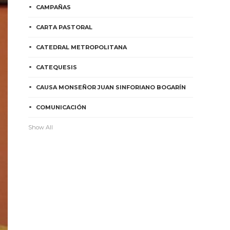
CAMPAÑAS
CARTA PASTORAL
CATEDRAL METROPOLITANA
CATEQUESIS
CAUSA MONSEÑOR JUAN SINFORIANO BOGARÍN
COMUNICACIÓN
Show All