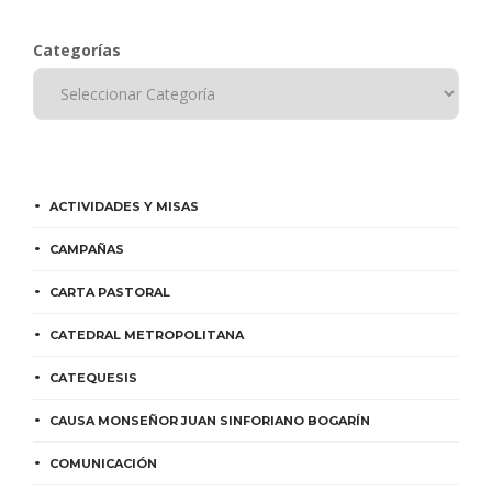
Categorías
ACTIVIDADES Y MISAS
CAMPAÑAS
CARTA PASTORAL
CATEDRAL METROPOLITANA
CATEQUESIS
CAUSA MONSEÑOR JUAN SINFORIANO BOGARÍN
COMUNICACIÓN