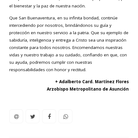
el bienestar y la paz de nuestra nación.
Que San Buenaventura, en su infinita bondad, continúe
intercediendo por nosotros, brindándonos su guía y
protección en nuestro servicio a la patria. Que su ejemplo de
sabiduría, inteligencia y entrega a Cristo sea una inspiración
constante para todos nosotros. Encomendamos nuestras
vidas y nuestro trabajo a su cuidado, confiando en que, con
su ayuda, podremos cumplir con nuestras
responsabilidades con honor y rectitud.
+ Adalberto Card. Martínez Flores
Arzobispo Metropolitano de Asunción