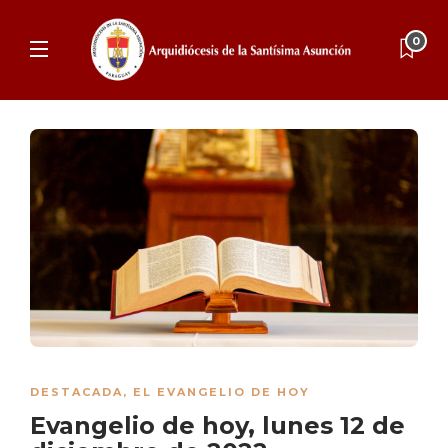
0
DESTACADA
,
EL EVANGELIO DE HOY
Evangelio de hoy, lunes 12 de