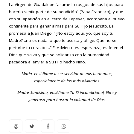
La Virgen de Guadalupe “asume lo rasgos de sus hijos para
hacerlo sentir parte de su bendición” (Papa Francisco), y que
con su aparición en el cerro de Tepeyac, acompaña el nuevo
continente para ganar almas para Su Hijo Jesucristo. La
promesa a Juan Diego: “¿No estoy aquí, yo, que soy tu
Madre?…no es nada lo que te asusta y aflige. Que no se
perturbe tu corazón…” El Adviento es esperanza, es fe en el
Dios que salva y que se solidariza con la humanidad
pecadora al enviar a Su Hijo hecho Niño.
María, enséñame a ser servidor de mis hermanos,
especialmente de los más olvidados.
Madre Santísima, enséñame Tu Sí incondicional, libre y
generoso para buscar la voluntad de Dios.