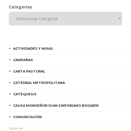
Categorías
ACTIVIDADES Y MISAS
CAMPAÑAS
CARTA PASTORAL
CATEDRAL METROPOLITANA
CATEQUESIS
CAUSA MONSEÑOR JUAN SINFORIANO BOGARÍN
COMUNICACIÓN
Show All