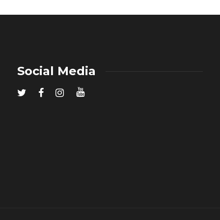
Social Media