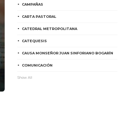
CAMPAÑAS
CARTA PASTORAL
CATEDRAL METROPOLITANA
CATEQUESIS
CAUSA MONSEÑOR JUAN SINFORIANO BOGARÍN
COMUNICACIÓN
Show All