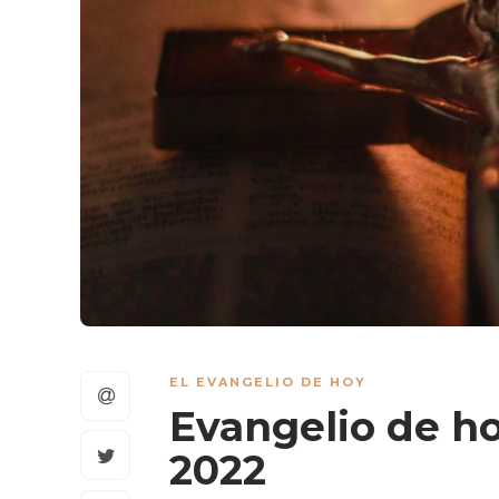
EL EVANGELIO DE HOY
Evangelio de ho
2022