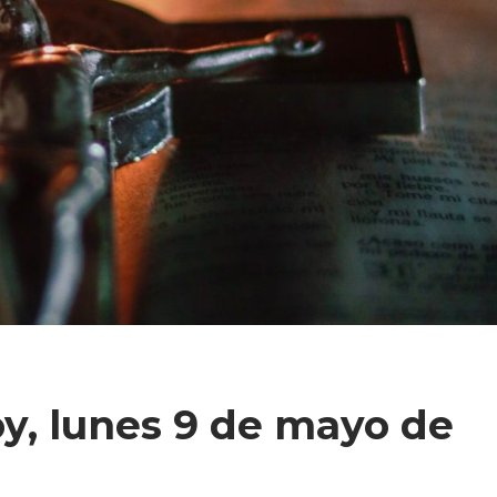
y, lunes 9 de mayo de