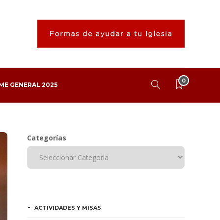
0
ME GENERAL 2025
Categorías
ACTIVIDADES Y MISAS