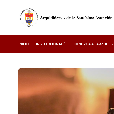
INICIO
INSTITUCIONAL
CONOZCA AL ARZOBIS