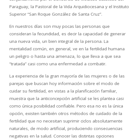
Paraguay, la Pastoral de la Vida Arquidiocesana y el Instituto
Superior “San Roque González de Santa Cruz”.
En nuestros días son muy pocas las personas que
consideran la fecundidad, es decir la capacidad de generar
una nueva vida, un bien integral de la persona. La
mentalidad común, en general, ve en la fertilidad humana
un peligro o hasta una amenaza, lo que lleva a que sea
“tratada” casi como una enfermedad a combatir.
La experiencia de la gran mayoría de las mujeres o de las
parejas que buscan hoy información sobre el modo de
cuidar su fertilidad, en vistas a la planificación familiar,
muestra que la anticoncepción artificial se les plantea casi
como única posibilidad confiable. Pero esa no es la única
opción, existen también otros métodos de cuidado de la
fertilidad que no necesitan suprimir ciclos absolutamente
naturales, de modo artificial, produciendo consecuencias
negativas en la salud. Conocer las distintas opciones