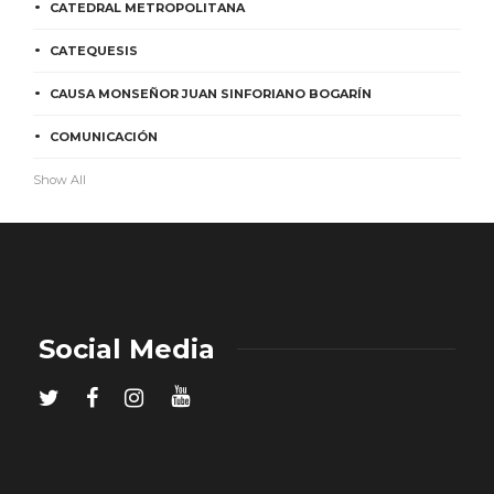
CATEDRAL METROPOLITANA
CATEQUESIS
CAUSA MONSEÑOR JUAN SINFORIANO BOGARÍN
COMUNICACIÓN
Show All
Social Media