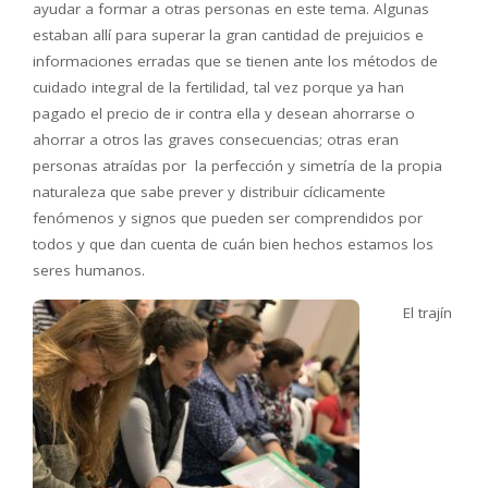
ayudar a formar a otras personas en este tema. Algunas
estaban allí para superar la gran cantidad de prejuicios e
informaciones erradas que se tienen ante los métodos de
cuidado integral de la fertilidad, tal vez porque ya han
pagado el precio de ir contra ella y desean ahorrarse o
ahorrar a otros las graves consecuencias; otras eran
personas atraídas por la perfección y simetría de la propia
naturaleza que sabe prever y distribuir cíclicamente
fenómenos y signos que pueden ser comprendidos por
todos y que dan cuenta de cuán bien hechos estamos los
seres humanos.
El trajín