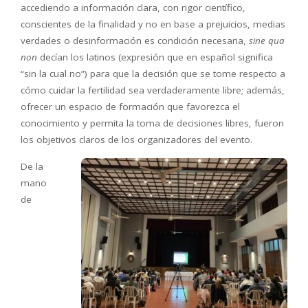
accediendo a información clara, con rigor científico,
conscientes de la finalidad y no en base a prejuicios, medias
verdades o desinformación es condición necesaria,
sine qua
non
decían los latinos (expresión que en español significa
“sin la cual no”) para que la decisión que se tome respecto a
cómo cuidar la fertilidad sea verdaderamente libre; además,
ofrecer un espacio de formación que favorezca el
conocimiento y permita la toma de decisiones libres, fueron
los objetivos claros de los organizadores del evento.
De la
mano
de