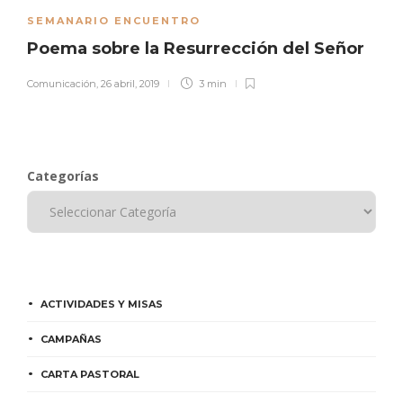
SEMANARIO ENCUENTRO
Poema sobre la Resurrección del Señor
Comunicación
,
26 abril, 2019
3 min
Categorías
ACTIVIDADES Y MISAS
CAMPAÑAS
CARTA PASTORAL