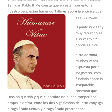
San Juan Pablo II. Me consta que en este momento, en
nuestro país, están haciendo Talleres sobre la encíclica que
es muy actual.
El punto nuclear y
muy recurrido es
el número 12
donde se dice:
“Esta doctrina,
muchas veces
expuesta por el
Magisterio, está
fundada sobre la
inseparable
conexión que
Dios ha querido y que el hombre no puede romper por
propia iniciativa, entre los dos significados del acto conyugal:
el significado unitivo y el significado procreador.”