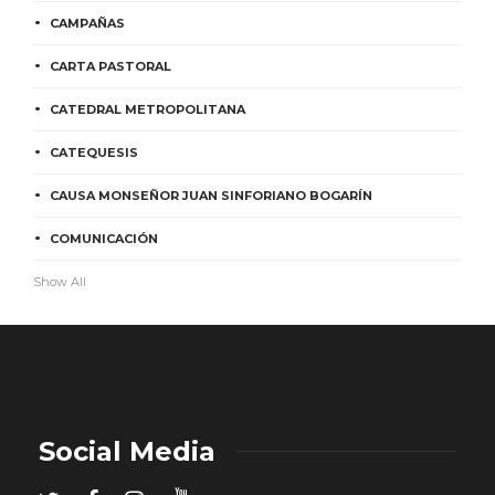
CAMPAÑAS
CARTA PASTORAL
CATEDRAL METROPOLITANA
CATEQUESIS
CAUSA MONSEÑOR JUAN SINFORIANO BOGARÍN
COMUNICACIÓN
Show All
Social Media