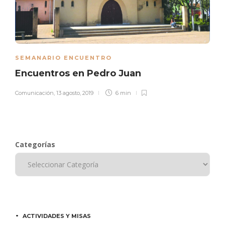
SEMANARIO ENCUENTRO
Encuentros en Pedro Juan
Comunicación
,
13 agosto, 2019
6 min
Categorías
ACTIVIDADES Y MISAS