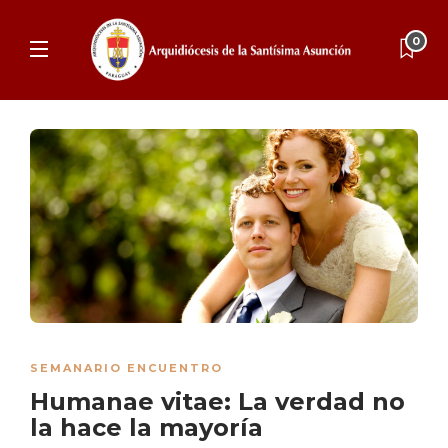
0
SEMANARIO ENCUENTRO
Humanae vitae: La verdad no
la hace la mayoría