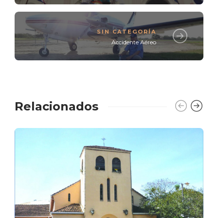
SIN CATEGORÍA
Accidente Aéreo
Relacionados