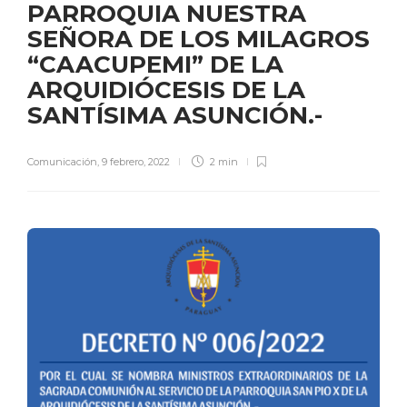
PARROQUIA NUESTRA
SEÑORA DE LOS MILAGROS
“CAACUPEMI” DE LA
ARQUIDIÓCESIS DE LA
SANTÍSIMA ASUNCIÓN.-
Comunicación
,
9 febrero, 2022
2 min