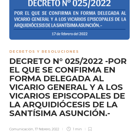
DECRETOS Y RESOLUCIONES
DECRETO N° 025/2022 -POR
EL QUE SE CONFIRMA EN
FORMA DELEGADA AL
VICARIO GENERAL Y A LOS
VICARIOS EPISCOPALES DE
LA ARQUIDIÓCESIS DE LA
SANTÍSIMA ASUNCIÓN.-
Comunicación
,
17 febrero, 2022
1 min