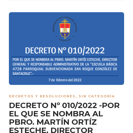
DECRETOS Y RESOLUCIONES
,
SIN CATEGORÍA
DECRETO Nº 010/2022 -POR
EL QUE SE NOMBRA AL
PBRO. MARTÍN ORTÍZ
ESTECHE, DIRECTOR