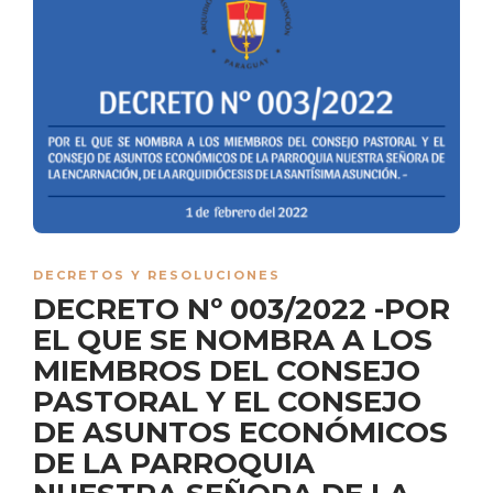
DECRETOS Y RESOLUCIONES
DECRETO Nº 003/2022 -POR
EL QUE SE NOMBRA A LOS
MIEMBROS DEL CONSEJO
PASTORAL Y EL CONSEJO
DE ASUNTOS ECONÓMICOS
DE LA PARROQUIA