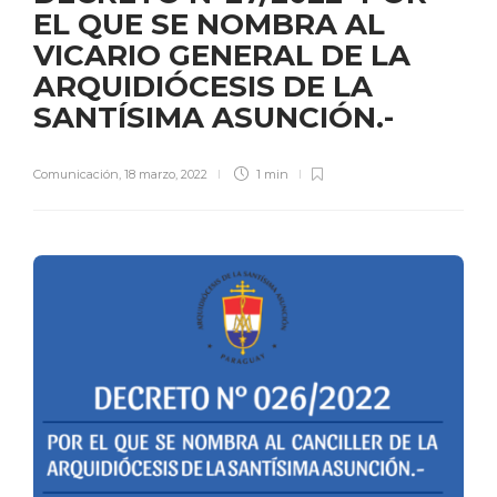
EL QUE SE NOMBRA AL
VICARIO GENERAL DE LA
ARQUIDIÓCESIS DE LA
SANTÍSIMA ASUNCIÓN.-
Comunicación
,
18 marzo, 2022
1 min