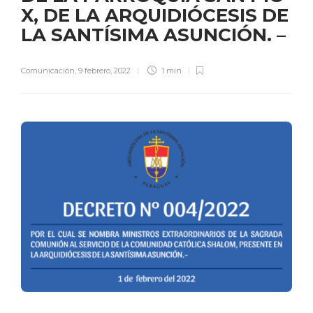
X, DE LA ARQUIDIÓCESIS DE
LA SANTÍSIMA ASUNCIÓN. –
Comunicación
,
9 febrero, 2022
1 min