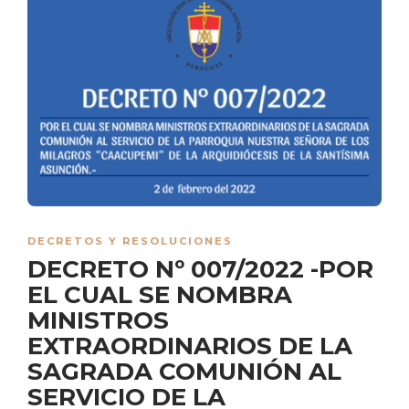
DECRETOS Y RESOLUCIONES
DECRETO Nº 007/2022 -POR
EL CUAL SE NOMBRA
MINISTROS
EXTRAORDINARIOS DE LA
SAGRADA COMUNIÓN AL
SERVICIO DE LA