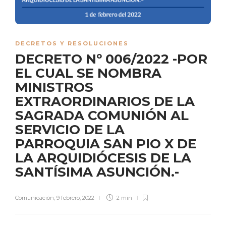
DECRETOS Y RESOLUCIONES
DECRETO Nº 006/2022 -POR
EL CUAL SE NOMBRA
MINISTROS
EXTRAORDINARIOS DE LA
SAGRADA COMUNIÓN AL
SERVICIO DE LA
PARROQUIA SAN PIO X DE
LA ARQUIDIÓCESIS DE LA
SANTÍSIMA ASUNCIÓN.-
Comunicación
,
9 febrero, 2022
2 min