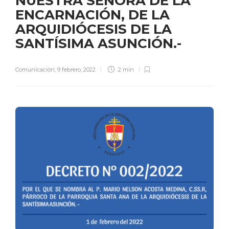
NUESTRA SEÑORA DE LA
ENCARNACIÓN, DE LA
ARQUIDIÓCESIS DE LA
SANTÍSIMA ASUNCIÓN.-
Comunicación
,
9 febrero, 2022
2 min