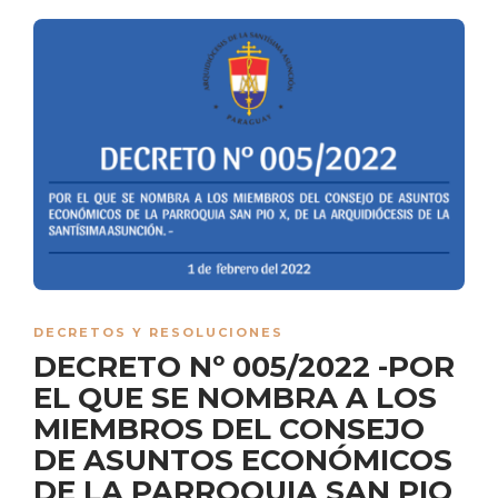
DECRETOS Y RESOLUCIONES
DECRETO Nº 005/2022 -POR
EL QUE SE NOMBRA A LOS
MIEMBROS DEL CONSEJO
DE ASUNTOS ECONÓMICOS
DE LA PARROQUIA SAN PIO