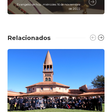
Evangelio de hoy, miércoles 16 de noviembre
de 2022
Relacionados