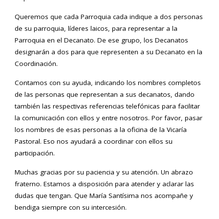
Queremos que cada Parroquia cada indique a dos personas
de su parroquia, líderes laicos, para representar a la
Parroquia en el Decanato. De ese grupo, los Decanatos
designarán a dos para que representen a su Decanato en la
Coordinación.
Contamos con su ayuda, indicando los nombres completos
de las personas que representan a sus decanatos, dando
también las respectivas referencias telefónicas para facilitar
la comunicación con ellos y entre nosotros. Por favor, pasar
los nombres de esas personas a la oficina de la Vicaría
Pastoral. Eso nos ayudará a coordinar con ellos su
participación.
Muchas gracias por su paciencia y su atención. Un abrazo
fraterno. Estamos a disposición para atender y aclarar las
dudas que tengan. Que María Santísima nos acompañe y
bendiga siempre con su intercesión.