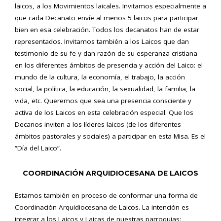
laicos, a los Movimientos laicales. Invitamos especialmente a
que cada Decanato envíe al menos 5 laicos para participar
bien en esa celebración. Todos los decanatos han de estar
representados. Invitamos también a los Laicos que dan
testimonio de su fe y dan razón de su esperanza cristiana
en los diferentes ámbitos de presencia y acción del Laico: el
mundo de la cultura, la economía, el trabajo, la acción
social, la política, la educación, la sexualidad, la familia, la
vida, etc. Queremos que sea una presencia consciente y
activa de los Laicos en esta celebración especial. Que los
Decanos inviten a los líderes laicos (de los diferentes
ámbitos pastorales y sociales) a participar en esta Misa. Es el
“Día del Laico”.
COORDINACIÓN ARQUIDIOCESANA DE LAICOS
Estamos también en proceso de conformar una forma de
Coordinación Arquidiocesana de Laicos. La intención es
integrar a los Laicos y Laicas de nuestras parroquias: