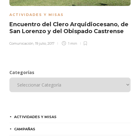
ACTIVIDADES Y MISAS
Encuentro del Clero Arquidiocesano, de
San Lorenzo y del Obispado Castrense
Comunicación
,
19 julio, 2017
1 min
Categorías
ACTIVIDADES Y MISAS
CAMPAÑAS