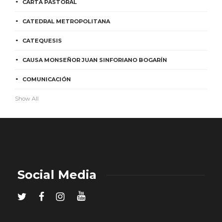
CARTA PASTORAL
CATEDRAL METROPOLITANA
CATEQUESIS
CAUSA MONSEÑOR JUAN SINFORIANO BOGARÍN
COMUNICACIÓN
Show All
Social Media