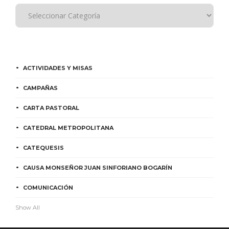
ACTIVIDADES Y MISAS
CAMPAÑAS
CARTA PASTORAL
CATEDRAL METROPOLITANA
CATEQUESIS
CAUSA MONSEÑOR JUAN SINFORIANO BOGARÍN
COMUNICACIÓN
Show All