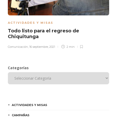
ACTIVIDADES Y MISAS
Todo listo para el regreso de
Chiquitunga
Comunicación
,
16 septiembre, 2021
2 min
Categorías
ACTIVIDADES Y MISAS
CAMPAÑAS