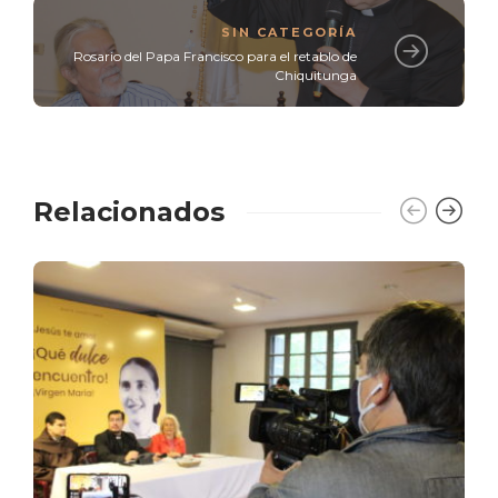
SIN CATEGORÍA
Rosario del Papa Francisco para el retablo de
Chiquitunga
Relacionados