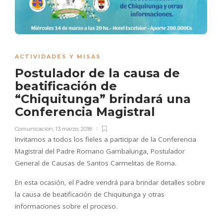
ACTIVIDADES Y MISAS
Postulador de la causa de
beatificación de
“Chiquitunga” brindará una
Conferencia Magistral
Comunicación
,
13 marzo, 2018
Invitamos a todos los fieles a participar de la Conferencia
Magistral del Padre Romano Gambalunga, Postulador
General de Causas de Santos Carmelitas de Roma.
En esta ocasión, el Padre vendrá para brindar detalles sobre
la causa de beatificación de Chiquitunga y otras
informaciones sobre el proceso.