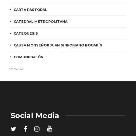
CARTA PASTORAL
CATEDRAL METROPOLITANA
CATEQUESIS
CAUSA MONSEÑOR JUAN SINFORIANO BOGARÍN
COMUNICACIÓN
Show All
Social Media