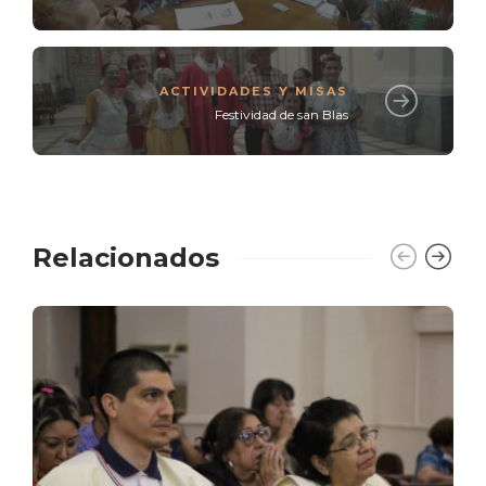
ACTIVIDADES Y MISAS
Festividad de san Blas
Relacionados