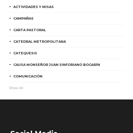
ACTIVIDADES Y MISAS
CAMPAÑAS
CARTA PASTORAL
CATEDRAL METROPOLITANA
CATEQUESIS
CAUSA MONSEÑOR JUAN SINFORIANO BOGARÍN
COMUNICACIÓN
Show All