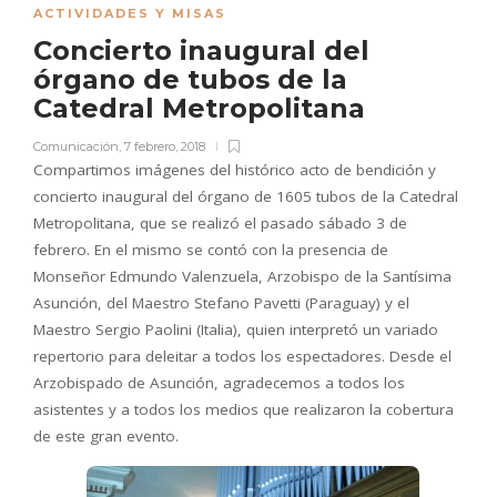
ACTIVIDADES Y MISAS
Concierto inaugural del
órgano de tubos de la
Catedral Metropolitana
Comunicación
,
7 febrero, 2018
Compartimos imágenes del histórico acto de bendición y
concierto inaugural del órgano de 1605 tubos de la Catedral
Metropolitana, que se realizó el pasado sábado 3 de
febrero. En el mismo se contó con la presencia de
Monseñor Edmundo Valenzuela, Arzobispo de la Santísima
Asunción, del Maestro Stefano Pavetti (Paraguay) y el
Maestro Sergio Paolini (Italia), quien interpretó un variado
repertorio para deleitar a todos los espectadores. Desde el
Arzobispado de Asunción, agradecemos a todos los
asistentes y a todos los medios que realizaron la cobertura
de este gran evento.