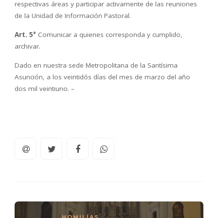
respectivas áreas y participar activamente de las reuniones
de la Unidad de Información Pastoral.
Art. 5°
Comunicar a quienes corresponda y cumplido,
archivar.
Dado en nuestra sede Metropolitana de la Santísima
Asunción, a los veintidós días del mes de marzo del año
dos mil veintiuno. –
HOMILÍAS