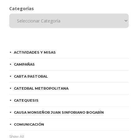
Categorías
ACTIVIDADES Y MISAS
CAMPAÑAS
CARTA PASTORAL
CATEDRAL METROPOLITANA
CATEQUESIS
CAUSA MONSEÑOR JUAN SINFORIANO BOGARÍN
COMUNICACIÓN
Show All