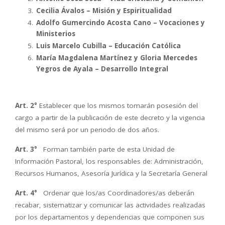
Cecilia Ávalos – Misión y Espiritualidad
Adolfo Gumercindo Acosta Cano – Vocaciones y
Ministerios
Luis Marcelo Cubilla – Educación Católica
María Magdalena Martínez y Gloria Mercedes
Yegros de Ayala – Desarrollo Integral
Art. 2°
Establecer que los mismos tomarán posesión del
cargo a partir de la publicación de este decreto y la vigencia
del mismo será por un periodo de dos años.
Art. 3°
Forman también parte de esta Unidad de
Información Pastoral, los responsables de: Administración,
Recursos Humanos, Asesoría Jurídica y la Secretaría General
Art. 4°
Ordenar que los/as Coordinadores/as deberán
recabar, sistematizar y comunicar las actividades realizadas
por los departamentos y dependencias que componen sus