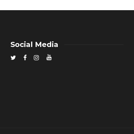
Social Media