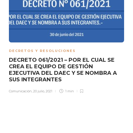
DECRETOS Y RESOLUCIONES
DECRETO 061/2021 – POR EL CUAL SE
CREA EL EQUIPO DE GESTIÓN
EJECUTIVA DEL DAEC Y SE NOMBRA A
SUS INTEGRANTES
Comunicación
,
20 julio, 2021
1 min