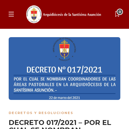
0
DECRETOS Y RESOLUCIONES
DECRETO 017/2021 – POR EL