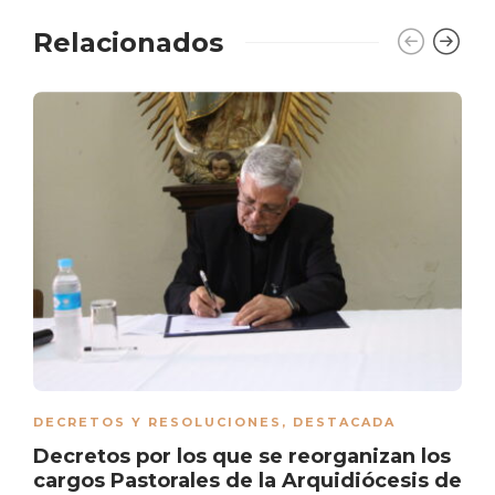
Relacionados
DECRETOS Y RESOLUCIONES
,
DESTACADA
Decretos por los que se reorganizan los
cargos Pastorales de la Arquidiócesis de