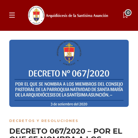
0
DECRETOS Y RESOLUCIONES
DECRETO 067/2020 – POR EL