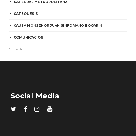
CATEDRAL METROPOLITANA
CATEQUESIS
CAUSA MONSEÑOR JUAN SINFORIANO BOGARÍN
COMUNICACIÓN
Show All
Social Media