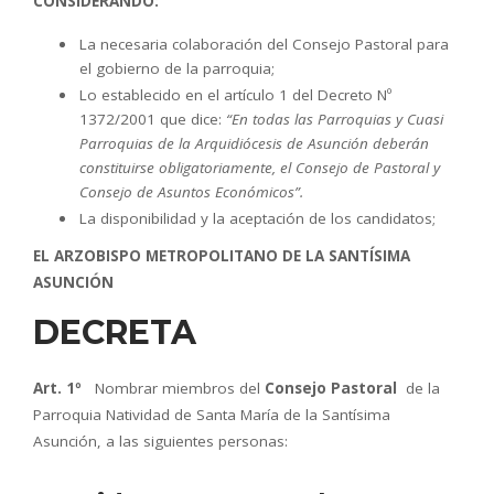
CONSIDERANDO:
La necesaria colaboración del Consejo Pastoral para
el gobierno de la parroquia;
Lo establecido en el artículo 1 del Decreto Nº
1372/2001 que dice:
“En todas las Parroquias y Cuasi
Parroquias de la Arquidiócesis de Asunción deberán
constituirse obligatoriamente, el Consejo de Pastoral y
Consejo de Asuntos Económicos”.
La disponibilidad y la aceptación de los candidatos;
EL ARZOBISPO METROPOLITANO DE LA SANTÍSIMA
ASUNCIÓN
DECRETA
Art. 1º
Nombrar miembros del
Consejo Pastoral
de la
Parroquia Natividad de Santa María de la Santísima
Asunción, a las siguientes personas: