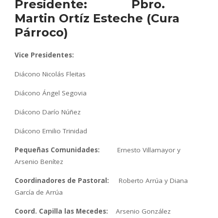
Presidente: Pbro.
Martin Ortíz Esteche (Cura
Párroco)
Vice Presidentes:
Diácono Nicolás Fleitas
Diácono Ángel Segovia
Diácono Darío Núñez
Diácono Emilio Trinidad
Pequeñas Comunidades:
Ernesto Villamayor y
Arsenio Benítez
Coordinadores de Pastoral:
Roberto Arrúa y Diana
García de Arrúa
Coord. Capilla las Mecedes:
Arsenio González