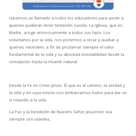
Hacemos un llamado a todos los educadores para asistir a
quienes pudieran tener tentación suicida. La Iglesia, que es
Madre, acoge amorosamente a todos sus hijos. Los
voluntarios por la vida, nos ponemos a rezar y auxiliar a
quienes necesiten, a fin de proclamar siempre el valor
fundamental de la vida y su absoluta inviolabilidad desde la
concepción hasta la muerte natural.
Desde la Fe en Cristo Jesús, Él que es el camino, la verdad y
la vida y en cuya misión nos embarcamos todos para dar un
sí rotundo a la vida.
La Paz y la bendición de Nuestro Señor Jesucristo sea
siempre con ustedes,