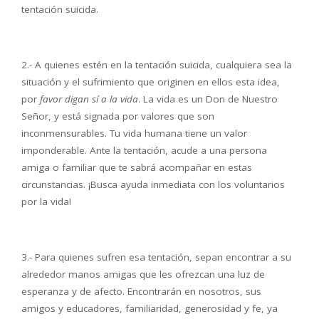
tentación suicida.
2.- A quienes estén en la tentación suicida, cualquiera sea la
situación y el sufrimiento que originen en ellos esta idea,
por
favor digan sí a la vida
. La vida es un Don de Nuestro
Señor, y está signada por valores que son
inconmensurables. Tu vida humana tiene un valor
imponderable. Ante la tentación, acude a una persona
amiga o familiar que te sabrá acompañar en estas
circunstancias. ¡Busca ayuda inmediata con los voluntarios
por la vida!
3.- Para quienes sufren esa tentación, sepan encontrar a su
alrededor manos amigas que les ofrezcan una luz de
esperanza y de afecto. Encontrarán en nosotros, sus
amigos y educadores, familiaridad, generosidad y fe, ya