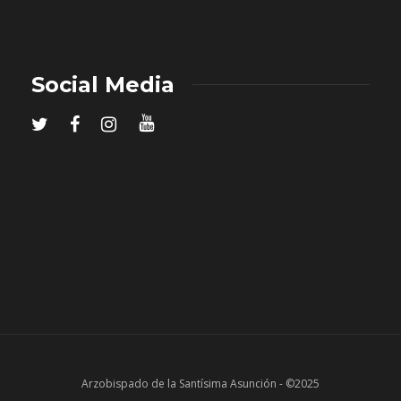
Social Media
Arzobispado de la Santísima Asunción - ©2025