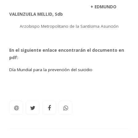
+
EDMUNDO
VALENZUELA MELLID,
Sdb
Arzobispo Metropolitano de la Santísima Asunción
En el siguiente enlace encontrarán el documento en
pdf:
Día Mundial para la prevención del suicidio