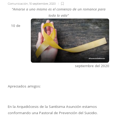
Comunicación
,
10 septiembre, 2020
“Amarse a uno mismo es el comienzo de un romance para
toda la vida”
10 de
septiembre del 2020
Apreciados amigos:
En la Arquidiócesis de la Santísima Asunción estamos
conformando una Pastoral de Prevención del Suicidio.