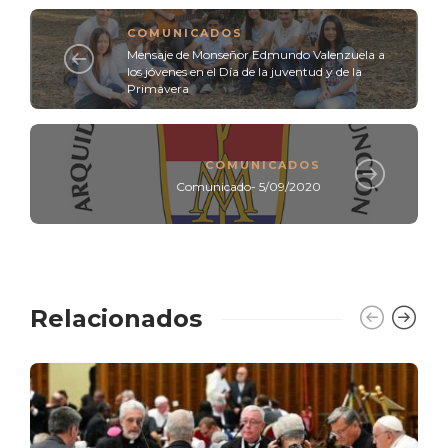
COMUNICADOS
Mensaje de Monseñor Edmundo Valenzuela a
los jóvenes en el Día de la juventud y de la
Primavera
COMUNICADOS
Comunicado- 5/09/2020
Relacionados