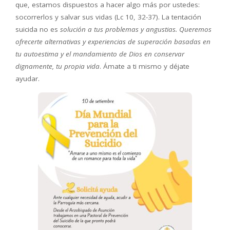
que, estamos dispuestos a hacer algo más por ustedes:
socorrerlos y salvar sus vidas (Lc 10, 32-37). La tentación
suicida no es
solución a tus problemas y angustias. Queremos
ofrecerte alternativas y experiencias de superación basadas en
tu autoestima y el mandamiento de Dios en conservar
dignamente, tu propia vida
. Ámate a ti mismo y déjate
ayudar.