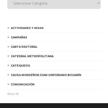
ACTIVIDADES Y MISAS
CAMPAÑAS
CARTA PASTORAL
CATEDRAL METROPOLITANA
CATEQUESIS
CAUSA MONSEÑOR JUAN SINFORIANO BOGARÍN
COMUNICACIÓN
Show All