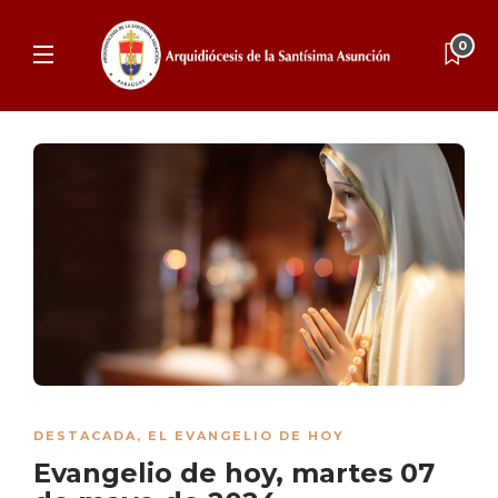
0
DESTACADA
,
EL EVANGELIO DE HOY
Evangelio de hoy, martes 07