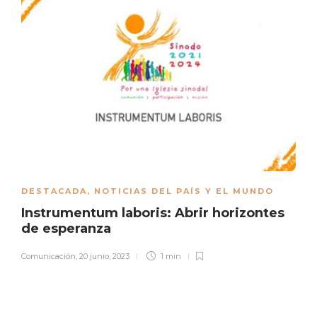
DESTACADA
,
NOTICIAS DEL PAÍS Y EL MUNDO
Instrumentum laboris: Abrir horizontes
de esperanza
Comunicación
,
20 junio, 2023
1 min