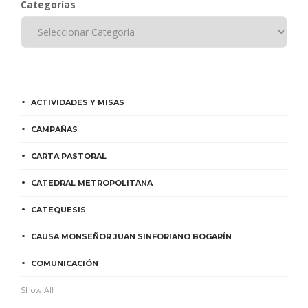
Categorías
ACTIVIDADES Y MISAS
CAMPAÑAS
CARTA PASTORAL
CATEDRAL METROPOLITANA
CATEQUESIS
CAUSA MONSEÑOR JUAN SINFORIANO BOGARÍN
COMUNICACIÓN
Show All