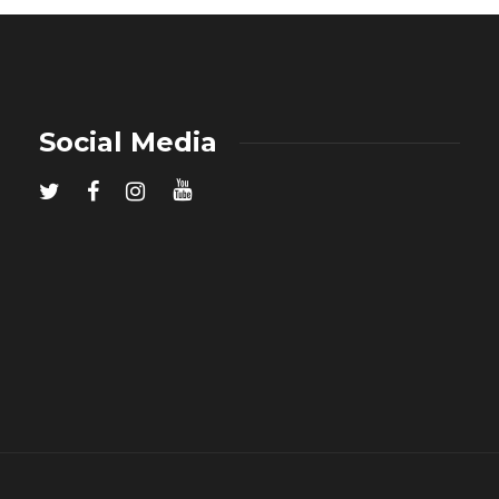
Social Media