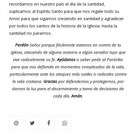
recordamos en nuestro país el día de la santidad,
suplicamos al Espíritu Santo para que nos regale todo su
Amor para que sigamos creciendo en santidad y agradecer
por todos los santos de la historia de la Iglesia. Hasta la
santidad no paramos.
Perdón
Señor porque fácilmente estamos en contra de tu
Iglesia, atacando de alguna manera a algún servidor tuyo que
vive radicalmente su fe.
Ayúdanos
a saber pedir al Paráclito
para que nos defienda en momentos complicados de la vida,
particularmente ante los ataques más sutiles o radicales contra
la vida cristiana.
Gracias
por defendernos y protegernos, por
darnos la luz para el discernimiento y toma de decisiones de
cada día.
Amén
.