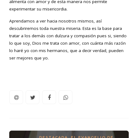
alimenta con amor y de esta manera nos permite
experimentar su misericordia.
Aprendamos a ver hacia nosotros mismos, así
descubriremos toda nuestra miseria. Esta es la base para
tratar a los demás con dulzura y compasión pues si, siendo
lo que soy, Dios me trata con amor, con cuánta más razón
lo haré yo con mis hermanos, que a decir verdad, pueden
ser mejores que yo.
DESTACADA
,
EL EVANGELIO DE