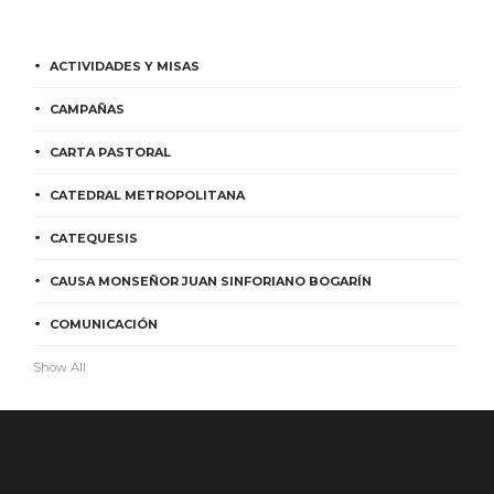
ACTIVIDADES Y MISAS
CAMPAÑAS
CARTA PASTORAL
CATEDRAL METROPOLITANA
CATEQUESIS
CAUSA MONSEÑOR JUAN SINFORIANO BOGARÍN
COMUNICACIÓN
Show All