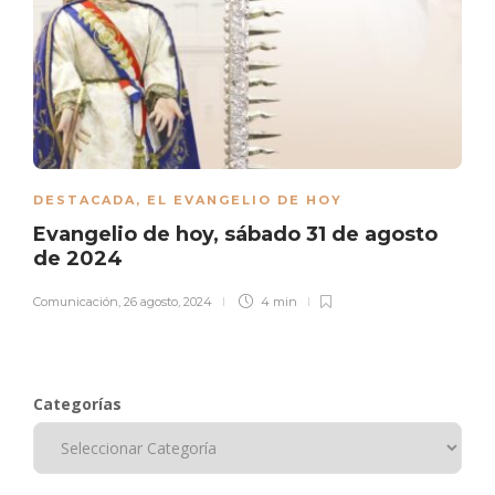
DESTACADA
,
EL EVANGELIO DE HOY
Evangelio de hoy, sábado 31 de agosto
de 2024
Comunicación
,
26 agosto, 2024
4 min
Categorías