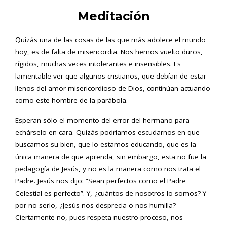
Meditación
Quizás una de las cosas de las que más adolece el mundo
hoy, es de falta de misericordia. Nos hemos vuelto duros,
rígidos, muchas veces intolerantes e insensibles. Es
lamentable ver que algunos cristianos, que debían de estar
llenos del amor misericordioso de Dios, continúan actuando
como este hombre de la parábola.
Esperan sólo el momento del error del hermano para
echárselo en cara. Quizás podríamos escudarnos en que
buscamos su bien, que lo estamos educando, que es la
única manera de que aprenda, sin embargo, esta no fue la
pedagogía de Jesús, y no es la manera como nos trata el
Padre. Jesús nos dijo: “Sean perfectos como el Padre
Celestial es perfecto”. Y, ¿cuántos de nosotros lo somos? Y
por no serlo, ¿Jesús nos desprecia o nos humilla?
Ciertamente no, pues respeta nuestro proceso, nos