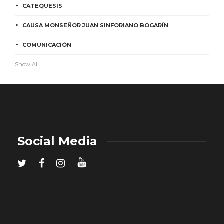
CATEQUESIS
CAUSA MONSEÑOR JUAN SINFORIANO BOGARÍN
COMUNICACIÓN
Show All
Social Media