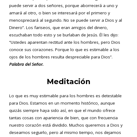
puede servir a dos señores, porque aborrecerá a uno y
amará al otro, o bien se interesará por el primero y
menospreciará al segundo. No se puede servir a Dios y al
Dinero”. Los fariseos, que eran amigos del dinero,
escuchaban todo esto y se burlaban de Jesús. Él les dijo:
“Ustedes aparentan rectitud ante los hombres, pero Dios
conoce sus corazones. Porque lo que es estimable a los
ojos de los hombres resulta despreciable para Dios”.
Palabra del Señor.
Meditación
Lo que es muy estimable para los hombres es detestable
para Dios. Estamos en un momento histórico, aunque
quizás siempre haya sido así, en que el mundo ofrece
tantas cosas con apariencia de bien, que con frecuencia
nuestro corazón está dividido. Muchos queremos a Dios y
deseamos seguirlo, pero al mismo tiempo, nos dejamos