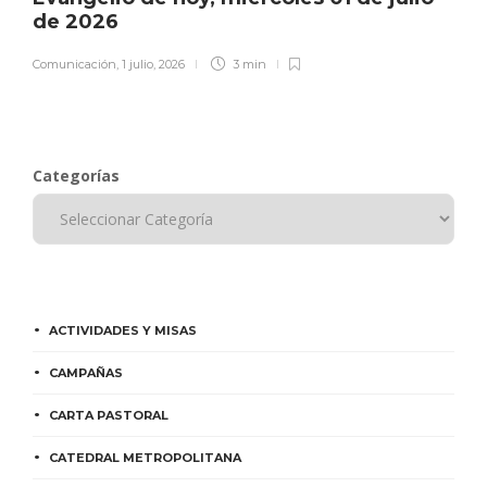
de 2026
Comunicación
,
1 julio, 2026
3 min
Categorías
ACTIVIDADES Y MISAS
CAMPAÑAS
CARTA PASTORAL
CATEDRAL METROPOLITANA