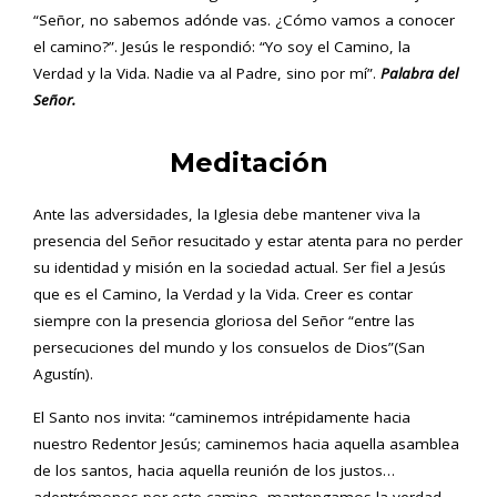
“Señor, no sabemos adónde vas. ¿Cómo vamos a conocer
el camino?”. Jesús le respondió: “Yo soy el Camino, la
Verdad y la Vida. Nadie va al Padre, sino por mí”.
Palabra del
Señor.
Meditación
Ante las adversidades, la Iglesia debe mantener viva la
presencia del Señor resucitado y estar atenta para no perder
su identidad y misión en la sociedad actual. Ser fiel a Jesús
que es el Camino, la Verdad y la Vida. Creer es contar
siempre con la presencia gloriosa del Señor “entre las
persecuciones del mundo y los consuelos de Dios”(San
Agustín).
El Santo nos invita: “caminemos intrépidamente hacia
nuestro Redentor Jesús; caminemos hacia aquella asamblea
de los santos, hacia aquella reunión de los justos…