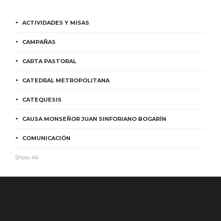
ACTIVIDADES Y MISAS
CAMPAÑAS
CARTA PASTORAL
CATEDRAL METROPOLITANA
CATEQUESIS
CAUSA MONSEÑOR JUAN SINFORIANO BOGARÍN
COMUNICACIÓN
Show All