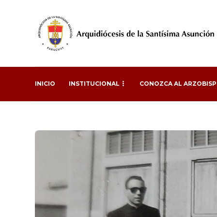
INICIO
INSTITUCIONAL
CONOZCA AL ARZOBIS