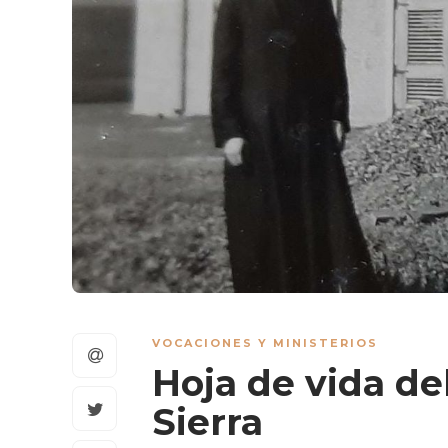
VOCACIONES Y MINISTERIOS
Hoja de vida de
Sierra