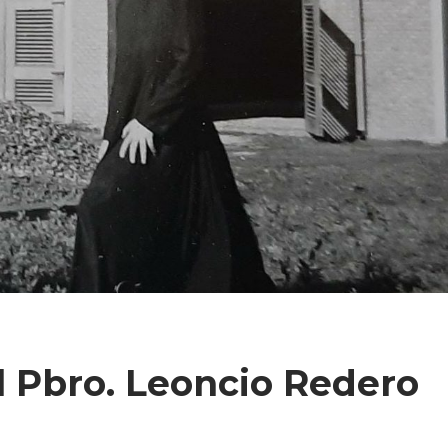
l Pbro. Leoncio Redero