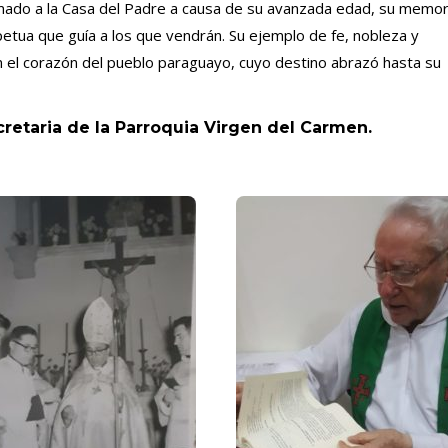
mado a la Casa del Padre a causa de su avanzada edad, su memor
tua que guía a los que vendrán. Su ejemplo de fe, nobleza y
 el corazón del pueblo paraguayo, cuyo destino abrazó hasta su
retaria de la Parroquia Virgen del Carmen.