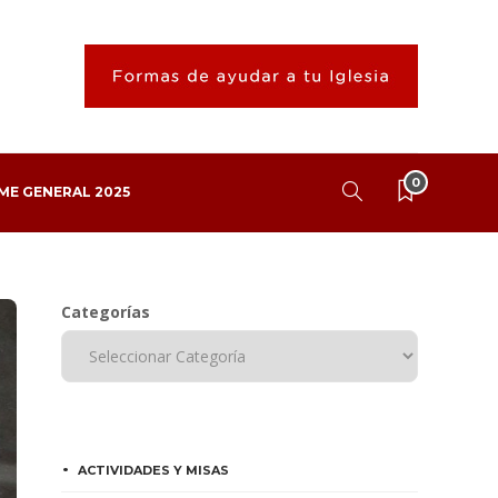
0
ME GENERAL 2025
Categorías
ACTIVIDADES Y MISAS