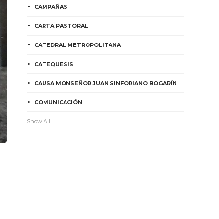
CAMPAÑAS
CARTA PASTORAL
CATEDRAL METROPOLITANA
CATEQUESIS
CAUSA MONSEÑOR JUAN SINFORIANO BOGARÍN
COMUNICACIÓN
Show All