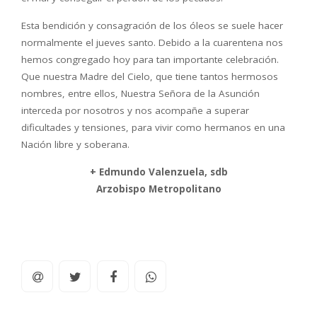
Esta bendición y consagración de los óleos se suele hacer
normalmente el jueves santo. Debido a la cuarentena nos
hemos congregado hoy para tan importante celebración.
Que nuestra Madre del Cielo, que tiene tantos hermosos
nombres, entre ellos, Nuestra Señora de la Asunción
interceda por nosotros y nos acompañe a superar
dificultades y tensiones, para vivir como hermanos en una
Nación libre y soberana.
+ Edmundo Valenzuela, sdb
Arzobispo Metropolitano