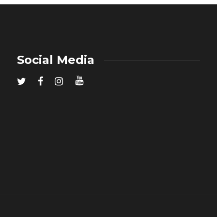
Social Media