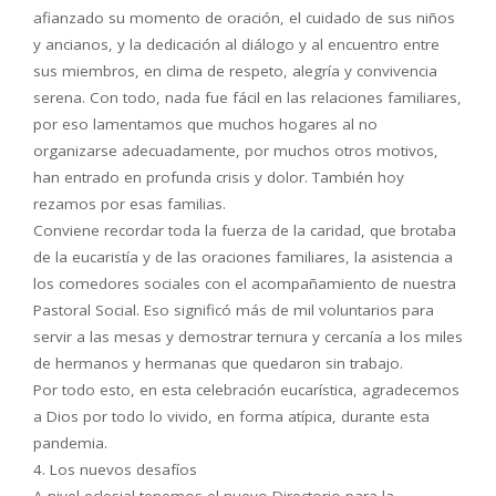
afianzado su momento de oración, el cuidado de sus niños
y ancianos, y la dedicación al diálogo y al encuentro entre
sus miembros, en clima de respeto, alegría y convivencia
serena. Con todo, nada fue fácil en las relaciones familiares,
por eso lamentamos que muchos hogares al no
organizarse adecuadamente, por muchos otros motivos,
han entrado en profunda crisis y dolor. También hoy
rezamos por esas familias.
Conviene recordar toda la fuerza de la caridad, que brotaba
de la eucaristía y de las oraciones familiares, la asistencia a
los comedores sociales con el acompañamiento de nuestra
Pastoral Social. Eso significó más de mil voluntarios para
servir a las mesas y demostrar ternura y cercanía a los miles
de hermanos y hermanas que quedaron sin trabajo.
Por todo esto, en esta celebración eucarística, agradecemos
a Dios por todo lo vivido, en forma atípica, durante esta
pandemia.
4. Los nuevos desafíos