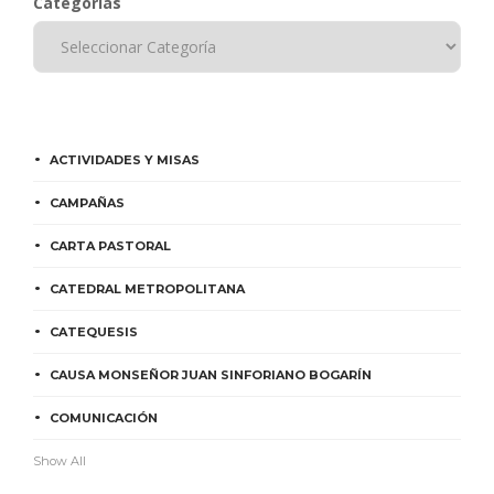
Categorías
ACTIVIDADES Y MISAS
CAMPAÑAS
CARTA PASTORAL
CATEDRAL METROPOLITANA
CATEQUESIS
CAUSA MONSEÑOR JUAN SINFORIANO BOGARÍN
COMUNICACIÓN
Show All