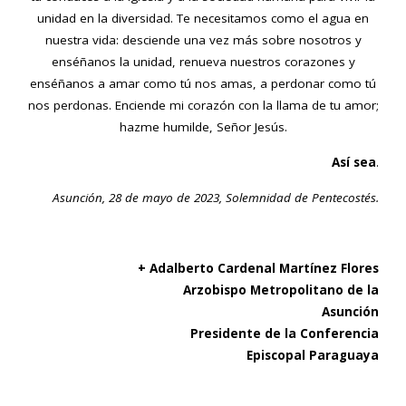
unidad en la diversidad. Te necesitamos como el agua en
nuestra vida: desciende una vez más sobre nosotros y
enséñanos la unidad, renueva nuestros corazones y
enséñanos a amar como tú nos amas, a perdonar como tú
nos perdonas. Enciende mi corazón con la llama de tu amor;
hazme humilde, Señor Jesús.
Así sea
.
Asunción, 28 de mayo de 2023, Solemnidad de Pentecostés.
+ Adalberto Cardenal Martínez Flores
Arzobispo Metropolitano de la
Asunción
Presidente de la Conferencia
Episcopal Paraguaya