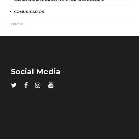
COMUNICACIÓN
Show All
Social Media