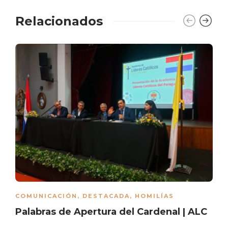
Relacionados
COMUNICACIÓN
,
DESTACADA
,
HOMILÍAS
Palabras de Apertura del Cardenal | ALC