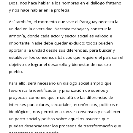
Dios, nos hace hablar a los hombres en el diálogo fraterno
y nos hace hablar en la profecía.
Así también, el momento que vive el Paraguay necesita la
unidad en la diversidad. Necesita trabajar y construir la
armonía, donde cada actor y sector social es valioso e
importante. Nadie debe quedar excluido; todos pueden
aportar a la unidad desde sus diferencias, para buscar y
establecer los consensos básicos que requiere el país con el
objetivo de lograr el desarrollo y bienestar de nuestro
pueblo.
Para ello, será necesario un diálogo social amplio que
favorezca la identificación y priorización de sueños y
proyectos comunes que, más allá de las diferencias de
intereses particulares, sectoriales, económicos, políticos e
ideológicos, nos permitan alcanzar consensos y establecer
un pacto social y político sobre aquellos asuntos que
pueden desencadenar los procesos de transformación que