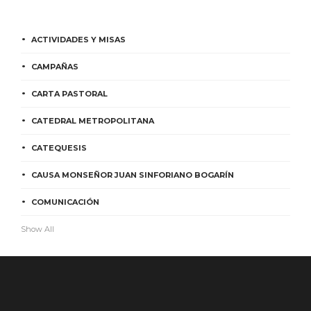
ACTIVIDADES Y MISAS
CAMPAÑAS
CARTA PASTORAL
CATEDRAL METROPOLITANA
CATEQUESIS
CAUSA MONSEÑOR JUAN SINFORIANO BOGARÍN
COMUNICACIÓN
Show All