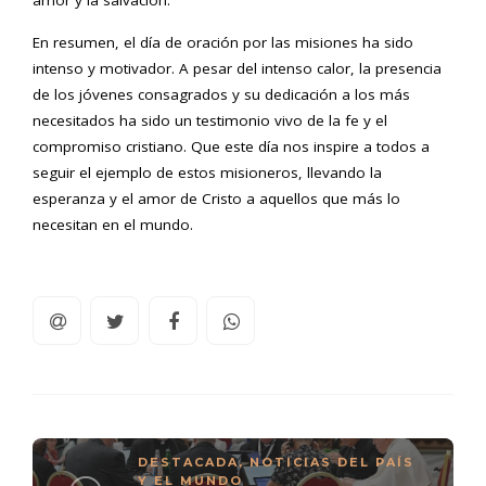
amor y la salvación.
En resumen, el día de oración por las misiones ha sido
intenso y motivador. A pesar del intenso calor, la presencia
de los jóvenes consagrados y su dedicación a los más
necesitados ha sido un testimonio vivo de la fe y el
compromiso cristiano. Que este día nos inspire a todos a
seguir el ejemplo de estos misioneros, llevando la
esperanza y el amor de Cristo a aquellos que más lo
necesitan en el mundo.
DESTACADA
,
NOTICIAS DEL PAÍS
Y EL MUNDO