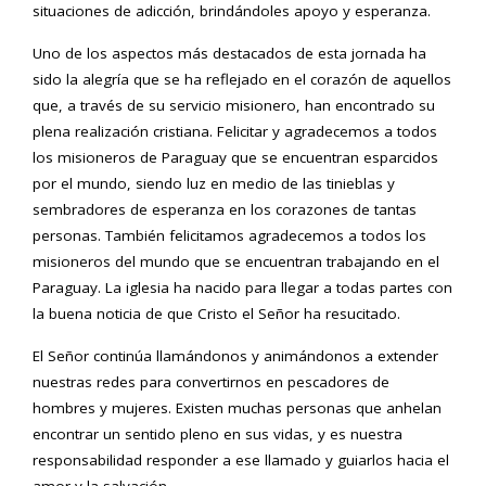
situaciones de adicción, brindándoles apoyo y esperanza.
Uno de los aspectos más destacados de esta jornada ha
sido la alegría que se ha reflejado en el corazón de aquellos
que, a través de su servicio misionero, han encontrado su
plena realización cristiana. Felicitar y agradecemos a todos
los misioneros de Paraguay que se encuentran esparcidos
por el mundo, siendo luz en medio de las tinieblas y
sembradores de esperanza en los corazones de tantas
personas. También felicitamos agradecemos a todos los
misioneros del mundo que se encuentran trabajando en el
Paraguay. La iglesia ha nacido para llegar a todas partes con
la buena noticia de que Cristo el Señor ha resucitado.
El Señor continúa llamándonos y animándonos a extender
nuestras redes para convertirnos en pescadores de
hombres y mujeres. Existen muchas personas que anhelan
encontrar un sentido pleno en sus vidas, y es nuestra
responsabilidad responder a ese llamado y guiarlos hacia el