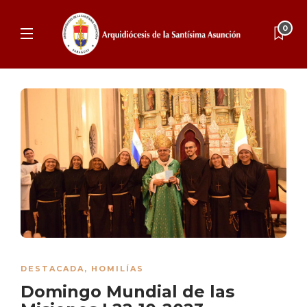
0
DESTACADA
,
HOMILÍAS
Domingo Mundial de las