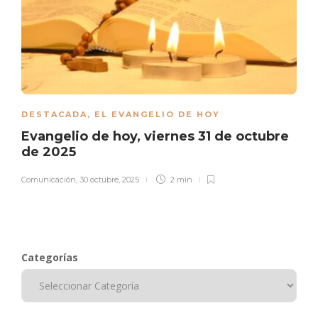
DESTACADA
,
EL EVANGELIO DE HOY
Evangelio de hoy, viernes 31 de octubre
de 2025
Comunicación
,
30 octubre, 2025
2 min
Categorías