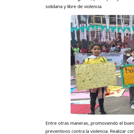
solidaria y libre de violencia.
Entre otras maneras, promoviendo el buen 
preventivos contra la violencia. Realizar co