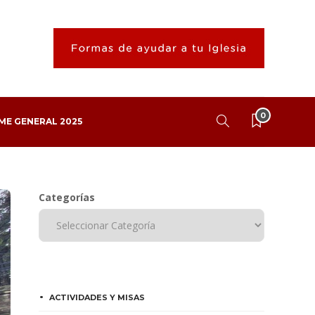
0
ME GENERAL 2025
Categorías
ACTIVIDADES Y MISAS