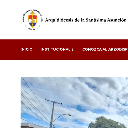
INICIO
INSTITUCIONAL
CONOZCA AL ARZOBIS