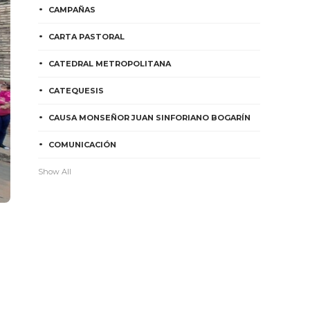
CAMPAÑAS
CARTA PASTORAL
CATEDRAL METROPOLITANA
CATEQUESIS
CAUSA MONSEÑOR JUAN SINFORIANO BOGARÍN
COMUNICACIÓN
Show All