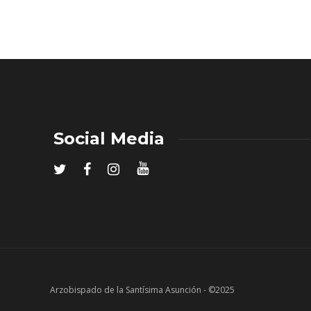
Social Media
Arzobispado de la Santísima Asunción - ©2025