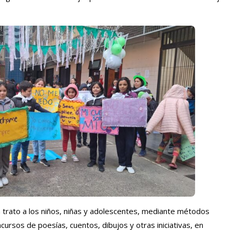
trato a los niños, niñas y adolescentes, mediante métodos
ncursos de poesías, cuentos, dibujos y otras iniciativas, en