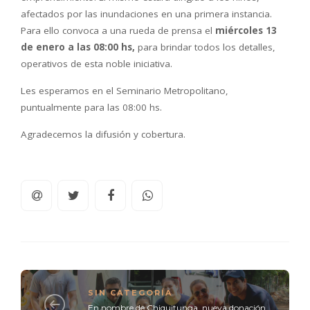
afectados por las inundaciones en una primera instancia.
Para ello convoca a una rueda de prensa el
miércoles 13
de enero a las 08:00 hs,
para brindar todos los detalles,
operativos de esta noble iniciativa.
Les esperamos en el Seminario Metropolitano,
puntualmente para las 08:00 hs.
Agradecemos la difusión y cobertura.
SIN CATEGORÍA
En nombre de Chiquitunga, nueva donación