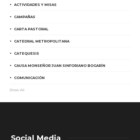
ACTIVIDADES Y MISAS
CAMPAÑAS
CARTA PASTORAL
CATEDRAL METROPOLITANA
CATEQUESIS
CAUSA MONSEÑOR JUAN SINFORIANO BOGARÍN
COMUNICACIÓN
Show All
Social Media