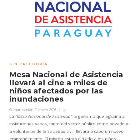
SIN CATEGORÍA
Mesa Nacional de Asistencia
llevará al cine a miles de
niños afectados por las
inundaciones
Comunicación
,
11 enero, 2016
La
“Mesa Nacional de Asistencia”
organismo que aglutina a
instituciones varias, tanto del sector público como privado y
a voluntarios de la sociedad civil, llevará a cabo un nuevo
emprendimiento. El mismo estará dirigido a los niños,