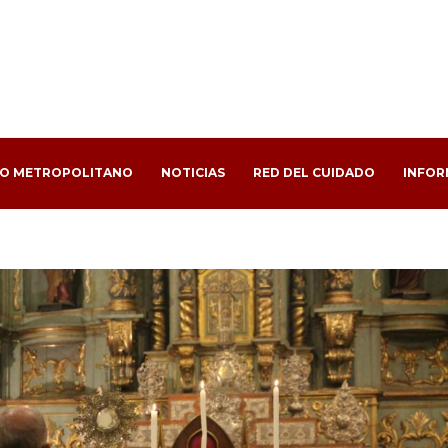
PO METROPOLITANO
NOTICIAS
RED DEL CUIDADO
INFOR