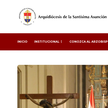
INICIO
INSTITUCIONAL
CONOZCA AL ARZOBIS