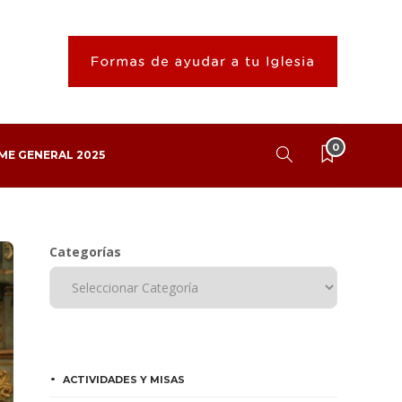
0
ME GENERAL 2025
Categorías
ACTIVIDADES Y MISAS