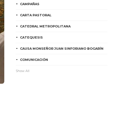
CAMPAÑAS
CARTA PASTORAL
CATEDRAL METROPOLITANA
CATEQUESIS
CAUSA MONSEÑOR JUAN SINFORIANO BOGARÍN
COMUNICACIÓN
Show All