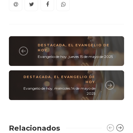
DESTACADA
,
EL EVANGELIO DE
HOY
Evangelio de hoy, jueves 15 de mayo de 2025
DESTACADA
,
EL EVANGELIO DE
HOY
Evangelio de hoy, miércoles 14 de mayo de
2025
Relacionados