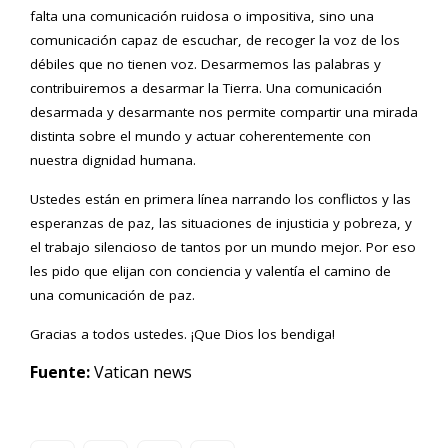
falta una comunicación ruidosa o impositiva, sino una
comunicación capaz de escuchar, de recoger la voz de los
débiles que no tienen voz. Desarmemos las palabras y
contribuiremos a desarmar la Tierra. Una comunicación
desarmada y desarmante nos permite compartir una mirada
distinta sobre el mundo y actuar coherentemente con
nuestra dignidad humana.
Ustedes están en primera línea narrando los conflictos y las
esperanzas de paz, las situaciones de injusticia y pobreza, y
el trabajo silencioso de tantos por un mundo mejor. Por eso
les pido que elijan con conciencia y valentía el camino de
una comunicación de paz.
Gracias a todos ustedes. ¡Que Dios los bendiga!
Fuente:
Vatican news