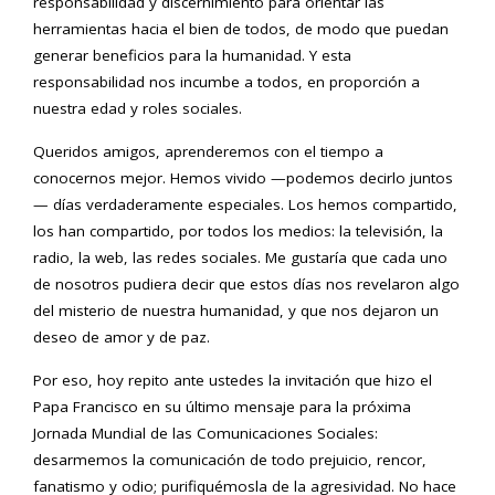
responsabilidad y discernimiento para orientar las
herramientas hacia el bien de todos, de modo que puedan
generar beneficios para la humanidad. Y esta
responsabilidad nos incumbe a todos, en proporción a
nuestra edad y roles sociales.
Queridos amigos, aprenderemos con el tiempo a
conocernos mejor. Hemos vivido —podemos decirlo juntos
— días verdaderamente especiales. Los hemos compartido,
los han compartido, por todos los medios: la televisión, la
radio, la web, las redes sociales. Me gustaría que cada uno
de nosotros pudiera decir que estos días nos revelaron algo
del misterio de nuestra humanidad, y que nos dejaron un
deseo de amor y de paz.
Por eso, hoy repito ante ustedes la invitación que hizo el
Papa Francisco en su último mensaje para la próxima
Jornada Mundial de las Comunicaciones Sociales:
desarmemos la comunicación de todo prejuicio, rencor,
fanatismo y odio; purifiquémosla de la agresividad. No hace