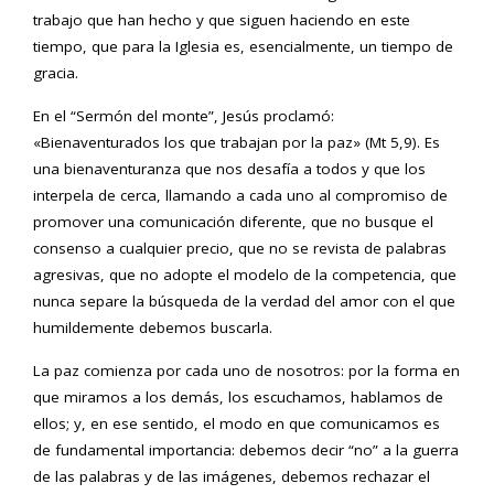
trabajo que han hecho y que siguen haciendo en este
tiempo, que para la Iglesia es, esencialmente, un tiempo de
gracia.
En el “Sermón del monte”, Jesús proclamó:
«Bienaventurados los que trabajan por la paz» (Mt 5,9). Es
una bienaventuranza que nos desafía a todos y que los
interpela de cerca, llamando a cada uno al compromiso de
promover una comunicación diferente, que no busque el
consenso a cualquier precio, que no se revista de palabras
agresivas, que no adopte el modelo de la competencia, que
nunca separe la búsqueda de la verdad del amor con el que
humildemente debemos buscarla.
La paz comienza por cada uno de nosotros: por la forma en
que miramos a los demás, los escuchamos, hablamos de
ellos; y, en ese sentido, el modo en que comunicamos es
de fundamental importancia: debemos decir “no” a la guerra
de las palabras y de las imágenes, debemos rechazar el