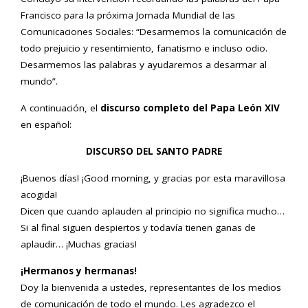
Francisco para la próxima Jornada Mundial de las
Comunicaciones Sociales: “Desarmemos la comunicación de
todo prejuicio y resentimiento, fanatismo e incluso odio.
Desarmemos las palabras y ayudaremos a desarmar al
mundo”.
A continuación, el
discurso completo del Papa León XIV
en español:
DISCURSO DEL SANTO PADRE
¡Buenos días! ¡Good morning, y gracias por esta maravillosa
acogida!
Dicen que cuando aplauden al principio no significa mucho…
Si al final siguen despiertos y todavía tienen ganas de
aplaudir… ¡Muchas gracias!
¡Hermanos y hermanas!
Doy la bienvenida a ustedes, representantes de los medios
de comunicación de todo el mundo. Les agradezco el