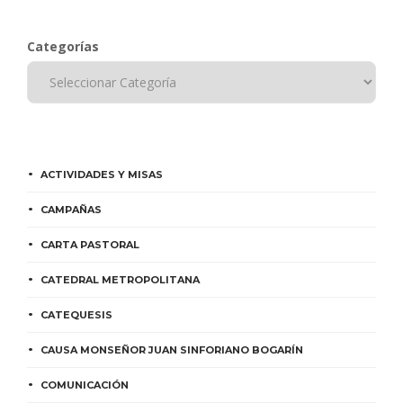
Categorías
ACTIVIDADES Y MISAS
CAMPAÑAS
CARTA PASTORAL
CATEDRAL METROPOLITANA
CATEQUESIS
CAUSA MONSEÑOR JUAN SINFORIANO BOGARÍN
COMUNICACIÓN