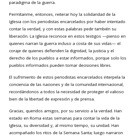
paradigma de la guerra.
Permítanme, entonces, reiterar hoy la solidaridad de la
Iglesia con los periodistas encarcelados por haber intentado
contar la verdad, y con estas palabras pedir también su
liberación. La Iglesia reconoce en estos testigos —pienso en
quienes narran la guerra incluso a costa de sus vidas— el
coraje de quienes defienden la dignidad, la justicia y el
derecho de los pueblos a estar informados, porque solo los
pueblos informados pueden tomar decisiones libres.
El sufrimiento de estos periodistas encarcelados interpela la
conciencia de las naciones y de la comunidad internacional,
recordándonos a todos la necesidad de proteger el valioso
bien de la libertad de expresión y de prensa.
Gracias, queridos amigos, por su servicio a la verdad. Han
estado en Roma estas semanas para contar la vida de la
Iglesia, su diversidad y, al mismo tiempo, su unidad. Han
acompañado los ritos de la Semana Santa; luego narraron