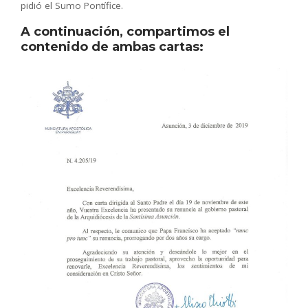
pidió el Sumo Pontífice.
A continuación, compartimos el
contenido de ambas cartas: