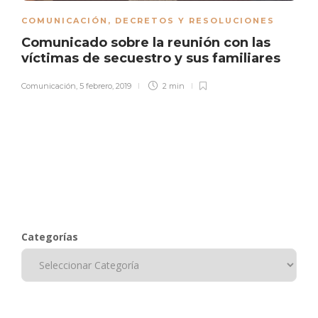
COMUNICACIÓN
,
DECRETOS Y RESOLUCIONES
Comunicado sobre la reunión con las
víctimas de secuestro y sus familiares
Comunicación
,
5 febrero, 2019
2 min
Categorías