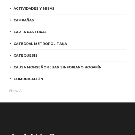
ACTIVIDADES Y MISAS
CAMPAÑAS
CARTA PASTORAL
CATEDRAL METROPOLITANA
CATEQUESIS
CAUSA MONSEÑOR JUAN SINFORIANO BOGARÍN
COMUNICACIÓN
Show All