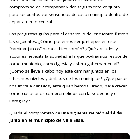
compromiso de acompañar y dar seguimiento conjunto
para los puntos consensuados de cada municipio dentro del
departamento central.
Las preguntas guías para el desarrollo del encuentro fueron
las siguientes: ¿Cómo podemos ser partícipes en este
“caminar juntos” hacia el bien común? ¿Qué actitudes y
acciones necesita la sociedad a la que podríamos responder
como municipio, como Iglesia y esfera gubernamental?
¿Cómo se lleva a cabo hoy este caminar juntos en los
diferentes niveles y ámbitos de los municipios? ¿Qué pasos
nos invita a dar Dios, ante quien hemos jurado, para crecer
como ciudadanos comprometidos con la sociedad y el
Paraguay?
Queda el compromiso de una siguiente reunión el
14 de
junio en el municipio de Villa Elisa.