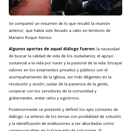
Se compartió un resumen de lo que resultó la reunión
anterior, que había sido llevado a cabo en territorio de
Mariano Roque Alonso.
Algunos aportes de aquel diálogo fueron:
la necesidad
de buscar la calidad de vida de los ciudadanos; el apoyo
sustancial a la vida por nacer y la pastoral de la vida. Ensayar
valores en los estamentos privados y públicos con el
acompañamiento de la Iglesia, ser más diligentes en la
resolución y acción; cuidar de la paciencia de la gente,
cooperar con los servidores de la comunidad y
gobernantes, evitar celos y egoísmos.
Posteriormente se presentó y definió los ejes comunes de
diálogo: La síntesis de los temas con posibilidad de solución
y la identificación de instituciones a ser abordadas como
corresponsables en la búsqueda de soluciones. El