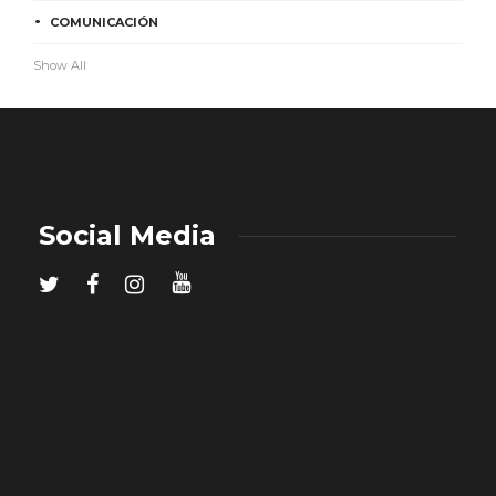
COMUNICACIÓN
Show All
Social Media