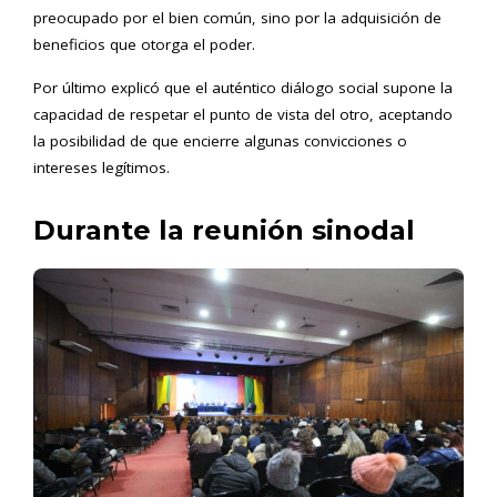
preocupado por el bien común, sino por la adquisición de
beneficios que otorga el poder.
Por último explicó que el auténtico diálogo social supone la
capacidad de respetar el punto de vista del otro, aceptando
la posibilidad de que encierre algunas convicciones o
intereses legítimos.
Durante la reunión sinodal