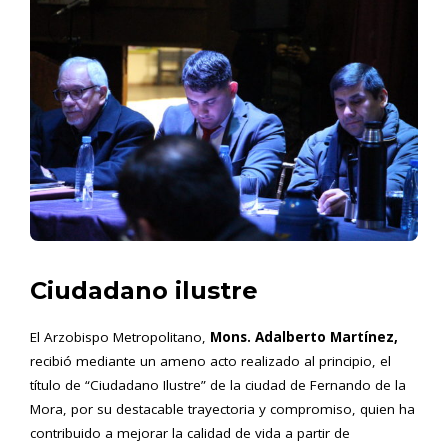
Ciudadano ilustre
El Arzobispo Metropolitano,
Mons. Adalberto Martínez,
recibió mediante un ameno acto realizado al principio, el
título de “Ciudadano Ilustre” de la ciudad de Fernando de la
Mora, por su destacable trayectoria y compromiso, quien ha
contribuido a mejorar la calidad de vida a partir de