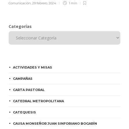
Comunicación
,
29 febrero, 2024
1 min
Categorías
ACTIVIDADES Y MISAS
CAMPAÑAS
CARTA PASTORAL
CATEDRAL METROPOLITANA
CATEQUESIS
CAUSA MONSEÑOR JUAN SINFORIANO BOGARÍN