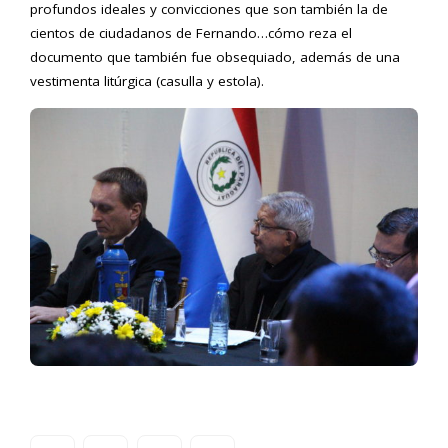
profundos ideales y convicciones que son también la de
cientos de ciudadanos de Fernando…cómo reza el
documento que también fue obsequiado, además de una
vestimenta litúrgica (casulla y estola).