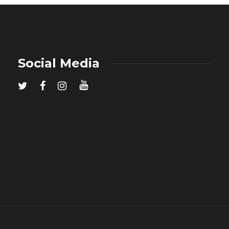
Social Media