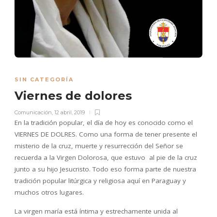
SIN CATEGORÍA
Viernes de dolores
Comunicación
,
12 abril, 2019
En la tradición popular, el día de hoy es conocido como el
VIERNES DE DOLRES. Como una forma de tener presente el
misterio de la cruz, muerte y resurrección del Señor se
recuerda a la Virgen Dolorosa, que estuvo al pie de la cruz
junto a su hijo Jesucristo. Todo eso forma parte de nuestra
tradición popular litúrgica y religiosa aquí en Paraguay y
muchos otros lugares.
La virgen maría está íntima y estrechamente unida al