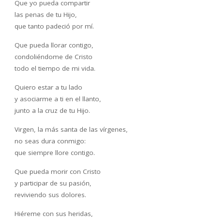
Que yo pueda compartir
las penas de tu Hijo,
que tanto padeció por mí.
Que pueda llorar contigo,
condoliéndome de Cristo
todo el tiempo de mi vida.
Quiero estar a tu lado
y asociarme a ti en el llanto,
junto a la cruz de tu Hijo.
Virgen, la más santa de las vírgenes,
no seas dura conmigo:
que siempre llore contigo.
Que pueda morir con Cristo
y participar de su pasión,
reviviendo sus dolores.
Hiéreme con sus heridas,