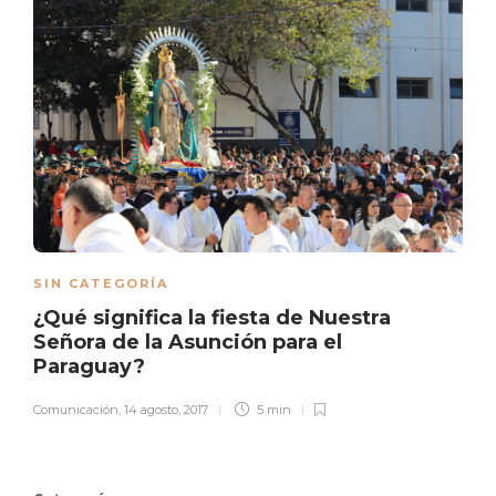
SIN CATEGORÍA
¿Qué significa la fiesta de Nuestra
Señora de la Asunción para el
Paraguay?
Comunicación
,
14 agosto, 2017
5 min