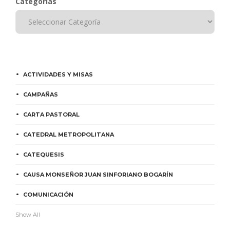
Categorías
ACTIVIDADES Y MISAS
CAMPAÑAS
CARTA PASTORAL
CATEDRAL METROPOLITANA
CATEQUESIS
CAUSA MONSEÑOR JUAN SINFORIANO BOGARÍN
COMUNICACIÓN
Show All