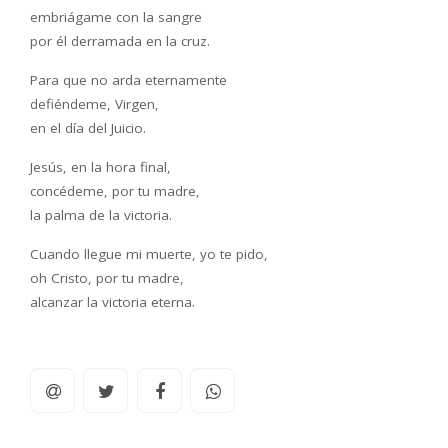
embriágame con la sangre
por él derramada en la cruz.
Para que no arda eternamente
defiéndeme, Virgen,
en el día del Juicio.
Jesús, en la hora final,
concédeme, por tu madre,
la palma de la victoria.
Cuando llegue mi muerte, yo te pido,
oh Cristo, por tu madre,
alcanzar la victoria eterna.