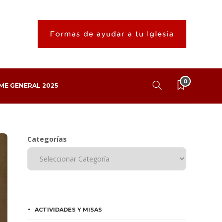
0
ME GENERAL 2025
Categorías
ACTIVIDADES Y MISAS