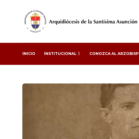
INICIO
INSTITUCIONAL
CONOZCA AL ARZOBIS