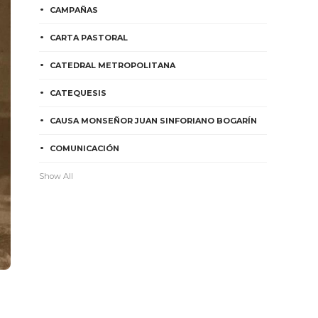
CAMPAÑAS
CARTA PASTORAL
CATEDRAL METROPOLITANA
CATEQUESIS
CAUSA MONSEÑOR JUAN SINFORIANO BOGARÍN
COMUNICACIÓN
Show All