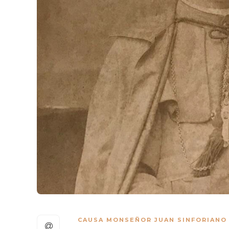
CAUSA MONSEÑOR JUAN SINFORIANO