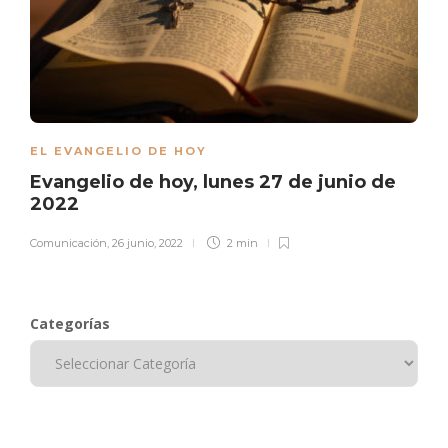
EL EVANGELIO DE HOY
Evangelio de hoy, lunes 27 de junio de
2022
Comunicación
,
26 junio, 2022
2 min
Categorías