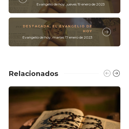
Evangelio de hoy, jueves 19 enero de 2023
DESTACADA
,
EL EVANGELIO DE
HOY
Evangelio de hoy, martes 17 enero de 2023
Relacionados