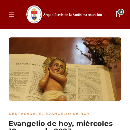
0
DESTACADA
,
EL EVANGELIO DE HOY
Evangelio de hoy, miércoles