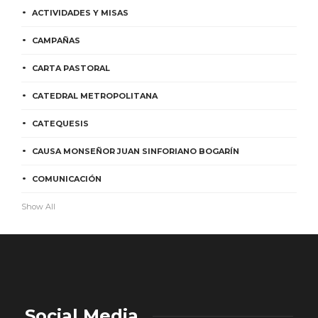
ACTIVIDADES Y MISAS
CAMPAÑAS
CARTA PASTORAL
CATEDRAL METROPOLITANA
CATEQUESIS
CAUSA MONSEÑOR JUAN SINFORIANO BOGARÍN
COMUNICACIÓN
Show All
Social Media