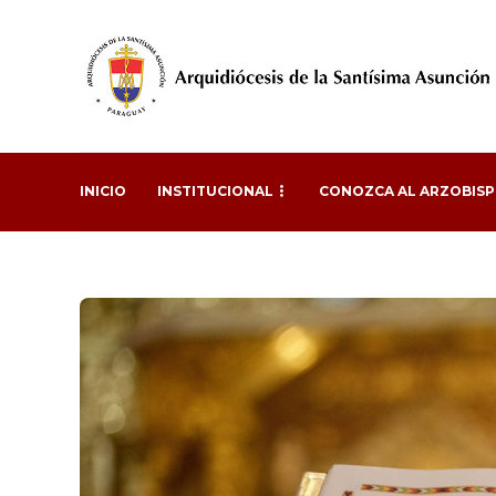
INICIO
INSTITUCIONAL
CONOZCA AL ARZOBIS