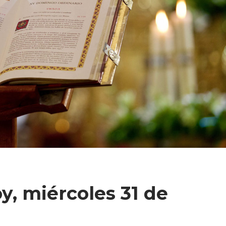
y, miércoles 31 de