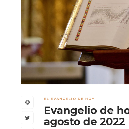
EL EVANGELIO DE HOY
Evangelio de ho
agosto de 2022