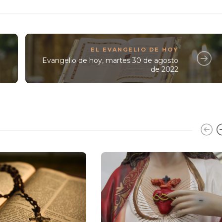
EL EVANGELIO DE HOY
Evangelio de hoy, martes 30 de agosto
de 2022