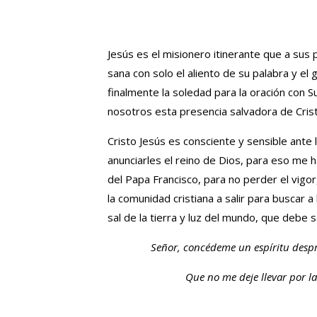
Jesús es el misionero itinerante que a sus
sana con solo el aliento de su palabra y el
finalmente la soledad para la oración con 
nosotros esta presencia salvadora de Crist
Cristo Jesús es consciente y sensible ant
anunciarles el reino de Dios, para eso me h
del Papa Francisco, para no perder el vigor,
la comunidad cristiana a salir para buscar 
sal de la tierra y luz del mundo, que debe se
Señor, concédeme un espíritu desp
Que no me deje llevar por 