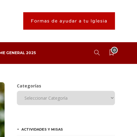
0
ME GENERAL 2025
Categorías
ACTIVIDADES Y MISAS