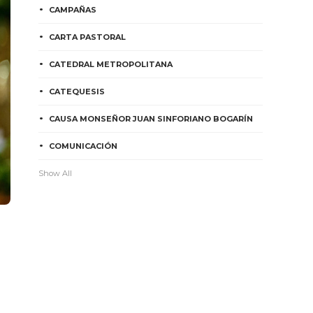
CAMPAÑAS
CARTA PASTORAL
CATEDRAL METROPOLITANA
CATEQUESIS
CAUSA MONSEÑOR JUAN SINFORIANO BOGARÍN
COMUNICACIÓN
Show All