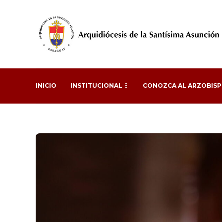
INICIO
INSTITUCIONAL
CONOZCA AL ARZOBIS