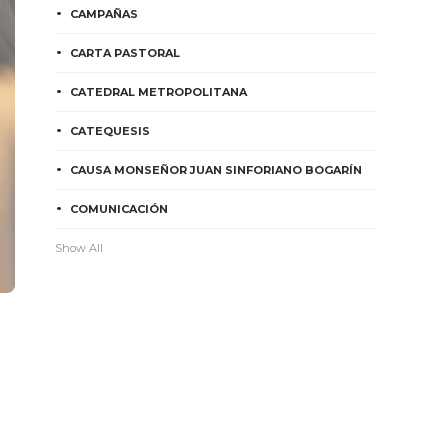
CAMPAÑAS
CARTA PASTORAL
CATEDRAL METROPOLITANA
CATEQUESIS
CAUSA MONSEÑOR JUAN SINFORIANO BOGARÍN
COMUNICACIÓN
Show All