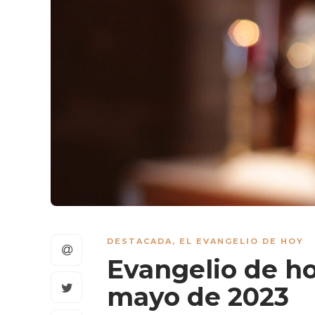
DESTACADA
,
EL EVANGELIO DE HOY
Evangelio de ho
mayo de 2023