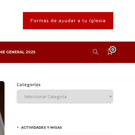
0
ME GENERAL 2025
Categorías
ACTIVIDADES Y MISAS