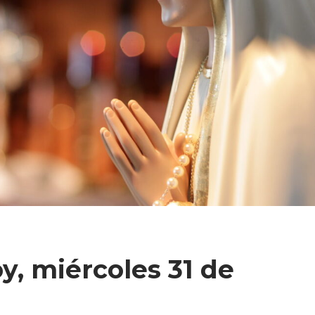
y, miércoles 31 de