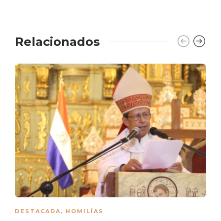
Relacionados
DESTACADA
,
HOMILÍAS