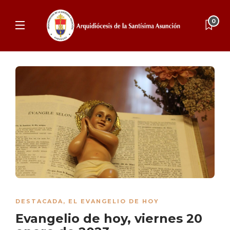
0
DESTACADA
,
EL EVANGELIO DE HOY
Evangelio de hoy, viernes 20