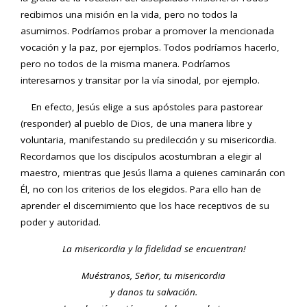
recibimos una misión en la vida, pero no todos la
asumimos. Podríamos probar a promover la mencionada
vocación y la paz, por ejemplos. Todos podríamos hacerlo,
pero no todos de la misma manera. Podríamos
interesarnos y transitar por la vía sinodal, por ejemplo.
En efecto, Jesús elige a sus apóstoles para pastorear
(responder) al pueblo de Dios, de una manera libre y
voluntaria, manifestando su predilección y su misericordia.
Recordamos que los discípulos acostumbran a elegir al
maestro, mientras que Jesús llama a quienes caminarán con
Él, no con los criterios de los elegidos. Para ello han de
aprender el discernimiento que los hace receptivos de su
poder y autoridad.
La misericordia y la fidelidad se encuentran!
Muéstranos, Señor, tu misericordia
y danos tu salvación.