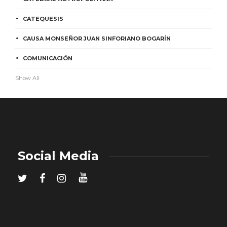
CATEQUESIS
CAUSA MONSEÑOR JUAN SINFORIANO BOGARÍN
COMUNICACIÓN
Show All
Social Media