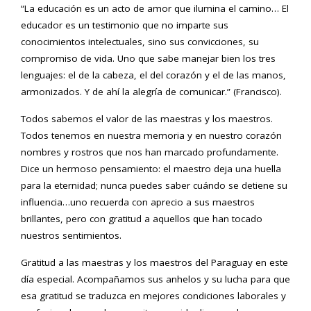
“La educación es un acto de amor que ilumina el camino… El
educador es un testimonio que no imparte sus
conocimientos intelectuales, sino sus convicciones, su
compromiso de vida. Uno que sabe manejar bien los tres
lenguajes: el de la cabeza, el del corazón y el de las manos,
armonizados. Y de ahí la alegría de comunicar.” (Francisco).
Todos sabemos el valor de las maestras y los maestros.
Todos tenemos en nuestra memoria y en nuestro corazón
nombres y rostros que nos han marcado profundamente.
Dice un hermoso pensamiento: el maestro deja una huella
para la eternidad; nunca puedes saber cuándo se detiene su
influencia…uno recuerda con aprecio a sus maestros
brillantes, pero con gratitud a aquellos que han tocado
nuestros sentimientos.
Gratitud a las maestras y los maestros del Paraguay en este
día especial. Acompañamos sus anhelos y su lucha para que
esa gratitud se traduzca en mejores condiciones laborales y