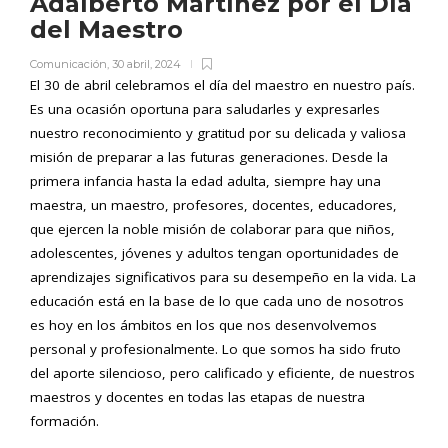
Adalberto Martínez por el Día
del Maestro
Comunicación
,
30 abril, 2024
El 30 de abril celebramos el día del maestro en nuestro país.
Es una ocasión oportuna para saludarles y expresarles
nuestro reconocimiento y gratitud por su delicada y valiosa
misión de preparar a las futuras generaciones.
Desde la
primera infancia hasta la edad adulta, siempre hay una
maestra, un maestro, profesores, docentes, educadores,
que ejercen la noble misión de colaborar para que niños,
adolescentes, jóvenes y adultos tengan oportunidades de
aprendizajes significativos para su desempeño en la vida.
La
educación está en la base de lo que cada uno de nosotros
es hoy en los ámbitos en los que nos desenvolvemos
personal y profesionalmente. Lo que somos ha sido fruto
del aporte silencioso, pero calificado y eficiente, de nuestros
maestros y docentes en todas las etapas de nuestra
formación.