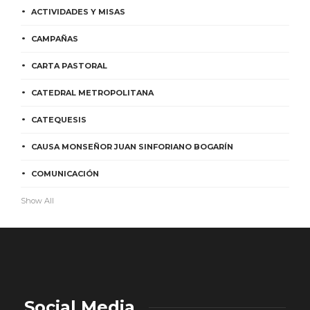
ACTIVIDADES Y MISAS
CAMPAÑAS
CARTA PASTORAL
CATEDRAL METROPOLITANA
CATEQUESIS
CAUSA MONSEÑOR JUAN SINFORIANO BOGARÍN
COMUNICACIÓN
Show All
Social Media