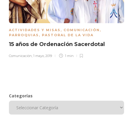
ACTIVIDADES Y MISAS
,
COMUNICACIÓN
,
PARROQUIAS
,
PASTORAL DE LA VIDA
15 años de Ordenación Sacerdotal
Comunicación
,
1 mayo, 2019
1 min
Categorías