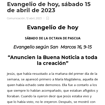
Evangelio de hoy, sábado 15
de abril de 2023
Comunicación
,
12 abril, 2023
Evangelio de hoy
SÁBADO DE LA OCTAVA DE PASCUA
Evangelio según
San
Marcos 16, 9-15
“Anuncien la Buena Noticia a toda
la creación”
Jesús, que había resucitado a la mañana del primer día de la
semana, se apareció primero a María Magdalena, aquella de
quien había echado siete demonios. Ella fue a contarlo a los
que siempre lo habían acompañado, que estaban afligidos y
lloraban. Cuando la oyeron decir que Jesús estaba vivo y
que lo había visto, no le creyeron. Después, se mostró con