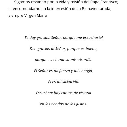
Sigamos rezando por la vida y misión del Papa Francisco;
le encomendamos a la intercesión de la Bienaventurada,
siempre Virgen María.
Te doy gracias, Señor, porque me escuchaste!
Den gracias al Señor, porque es bueno,
porque es eterna su misericordia.
El Señor es mi fuerza y mi energía,
él es mi salvación.
Escuchen: hay cantos de victoria
en las tiendas de los justos.