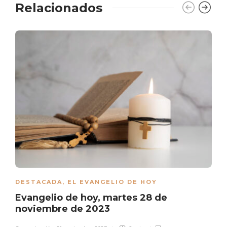
Relacionados
DESTACADA
,
EL EVANGELIO DE HOY
Evangelio de hoy, martes 28 de
noviembre de 2023