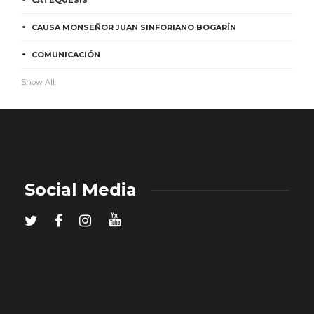
CATEQUESIS
CAUSA MONSEÑOR JUAN SINFORIANO BOGARÍN
COMUNICACIÓN
Show All
Social Media