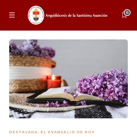
0
DESTACADA
,
EL EVANGELIO DE HOY