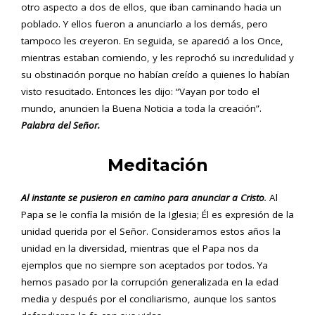
otro aspecto a dos de ellos, que iban caminando hacia un
poblado. Y ellos fueron a anunciarlo a los demás, pero
tampoco les creyeron. En seguida, se apareció a los Once,
mientras estaban comiendo, y les reprochó su incredulidad y
su obstinación porque no habían creído a quienes lo habían
visto resucitado. Entonces les dijo: “Vayan por todo el
mundo, anuncien la Buena Noticia a toda la creación”.
Palabra del Señor.
Meditación
Al instante se pusieron en camino para anunciar a Cristo
.
Al
Papa se le confía la misión de la Iglesia; Él es expresión de la
unidad querida por el Señor. Consideramos estos años la
unidad en la diversidad, mientras que el Papa nos da
ejemplos que no siempre son aceptados por todos. Ya
hemos pasado por la corrupción generalizada en la edad
media y después por el conciliarismo, aunque los santos