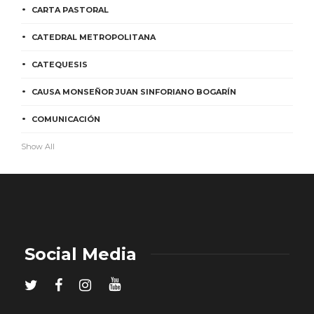
CARTA PASTORAL
CATEDRAL METROPOLITANA
CATEQUESIS
CAUSA MONSEÑOR JUAN SINFORIANO BOGARÍN
COMUNICACIÓN
Show All
Social Media