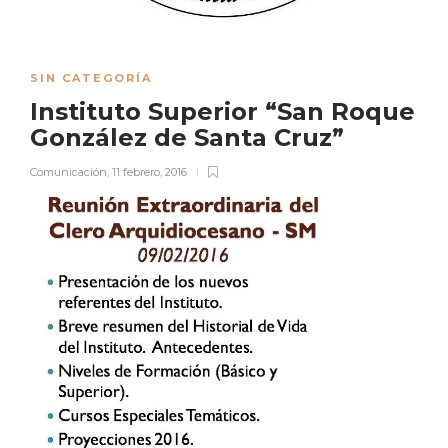
SIN CATEGORÍA
Instituto Superior “San Roque
González de Santa Cruz”
Comunicación
,
11 febrero, 2016