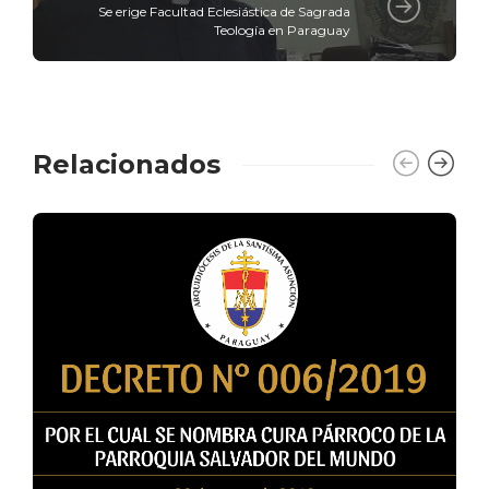
Se erige Facultad Eclesiástica de Sagrada
Teología en Paraguay
Relacionados