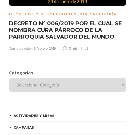
DECRETOS Y RESOLUCIONES
,
SIN CATEGORÍA
DECRETO N° 006/2019 POR EL CUAL SE
NOMBRA CURA PÁRROCO DE LA
PARROQUIA SALVADOR DEL MUNDO
Comunicación
,
5 febrero, 2019
3 min
Categorías
ACTIVIDADES Y MISAS
CAMPAÑAS