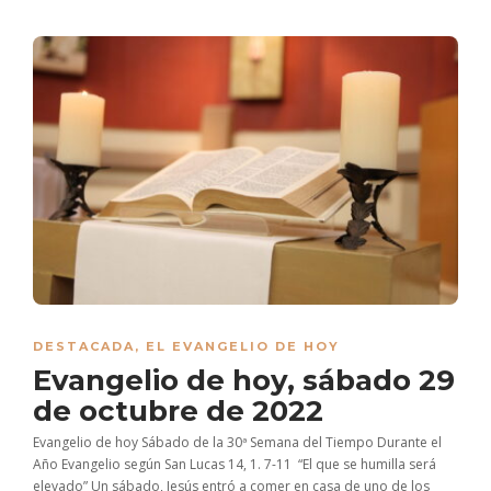
DESTACADA
,
EL EVANGELIO DE HOY
Evangelio de hoy, sábado 29
de octubre de 2022
Evangelio de hoy Sábado de la 30ª Semana del Tiempo Durante el
Año Evangelio según San Lucas 14, 1. 7-11 “El que se humilla será
elevado” Un sábado, Jesús entró a comer en casa de uno de los