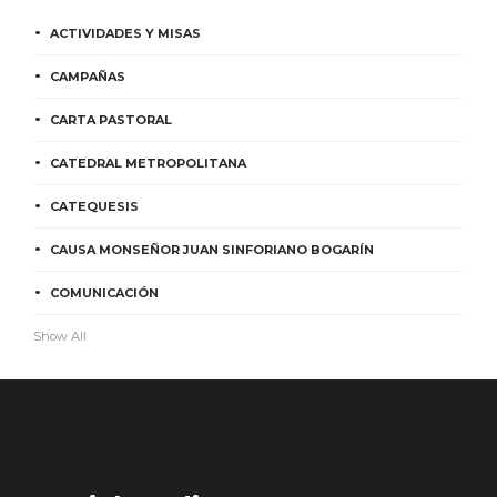
ACTIVIDADES Y MISAS
CAMPAÑAS
CARTA PASTORAL
CATEDRAL METROPOLITANA
CATEQUESIS
CAUSA MONSEÑOR JUAN SINFORIANO BOGARÍN
COMUNICACIÓN
Show All