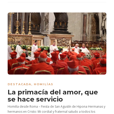
DESTACADA
,
HOMILÍAS
La primacía del amor, que
se hace servicio
Homilía desde Roma – Fiesta de San Agustín de Hipona Hermanas y
hermanos en Cristo: Mi cordial y fraternal saludo a todos los