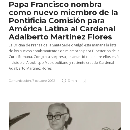
Papa Francisco nombra
como nuevo miembro de la
Pontificia Comisión para
América Latina al Cardenal
Adalberto Martínez Flores
La Oficina de Prensa de la Santa Sede divulgó esta mañana la lista
de los nuevos nombramientos de miembros para Dicasterios de la
Curia Romana. Con grata sorpresa, se anunció que entre ellos está
incluido el Arzobispo Metropolitano y reciente creado Cardenal
Adalberto Martínez Flores...
Comunicación
,
7 octubre, 2022
3 min