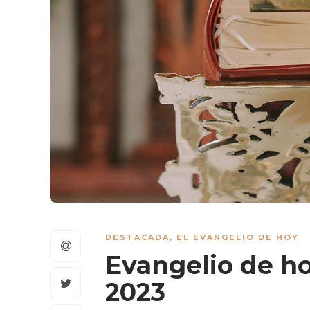
DESTACADA
,
EL EVANGELIO DE HOY
Evangelio de hoy
2023