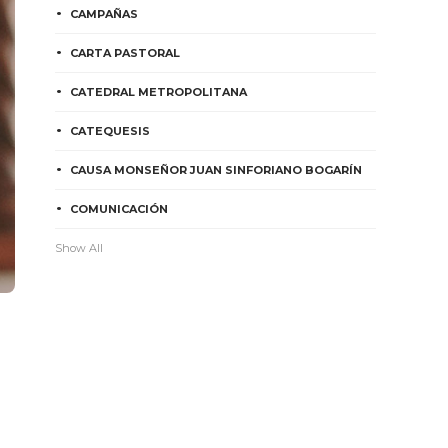
CAMPAÑAS
CARTA PASTORAL
CATEDRAL METROPOLITANA
CATEQUESIS
CAUSA MONSEÑOR JUAN SINFORIANO BOGARÍN
COMUNICACIÓN
Show All