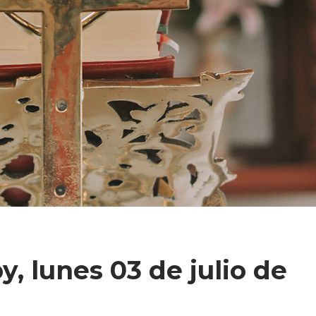
, lunes 03 de julio de