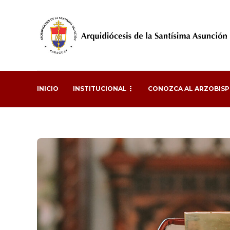
INICIO
INSTITUCIONAL
CONOZCA AL ARZOBIS