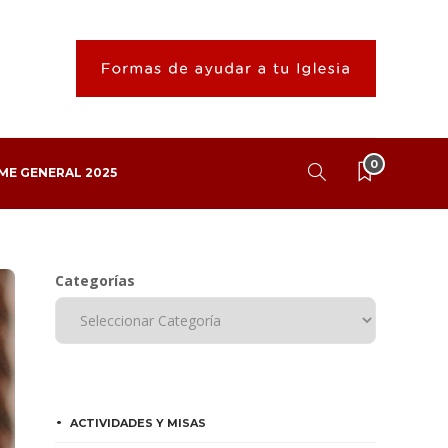
0
ME GENERAL 2025
Categorías
ACTIVIDADES Y MISAS