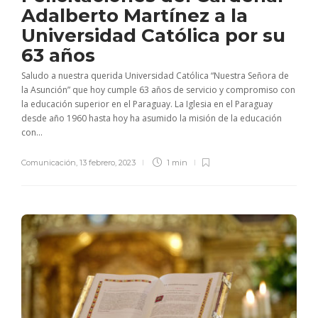
Adalberto Martínez a la
Universidad Católica por su
63 años
Saludo a nuestra querida Universidad Católica “Nuestra Señora de
la Asunción” que hoy cumple 63 años de servicio y compromiso con
la educación superior en el Paraguay. La Iglesia en el Paraguay
desde año 1960 hasta hoy ha asumido la misión de la educación
con...
Comunicación
,
13 febrero, 2023
1 min