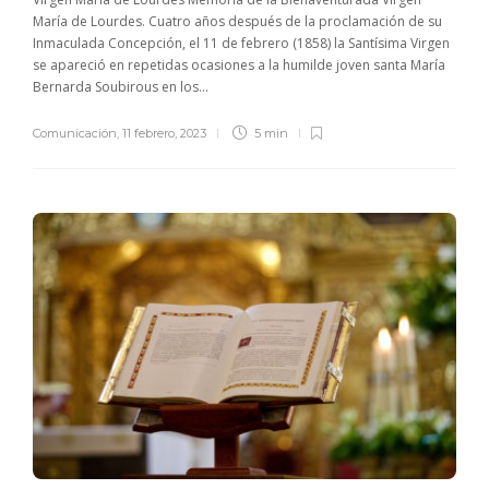
María de Lourdes. Cuatro años después de la proclamación de su
Inmaculada Concepción, el 11 de febrero (1858) la Santísima Virgen
se apareció en repetidas ocasiones a la humilde joven santa María
Bernarda Soubirous en los...
Comunicación
,
11 febrero, 2023
5 min