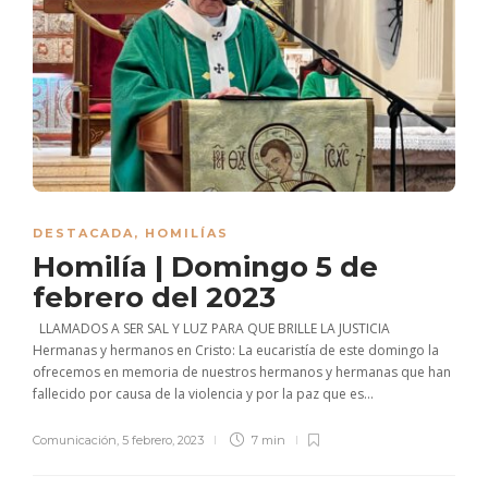
DESTACADA
,
HOMILÍAS
Homilía | Domingo 5 de
febrero del 2023
LLAMADOS A SER SAL Y LUZ PARA QUE BRILLE LA JUSTICIA
Hermanas y hermanos en Cristo: La eucaristía de este domingo la
ofrecemos en memoria de nuestros hermanos y hermanas que han
fallecido por causa de la violencia y por la paz que es...
Comunicación
,
5 febrero, 2023
7 min