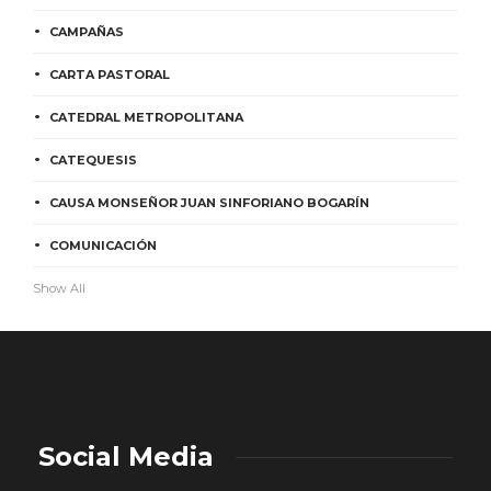
CAMPAÑAS
CARTA PASTORAL
CATEDRAL METROPOLITANA
CATEQUESIS
CAUSA MONSEÑOR JUAN SINFORIANO BOGARÍN
COMUNICACIÓN
Show All
Social Media