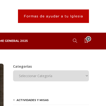
0
ME GENERAL 2025
Categorías
ACTIVIDADES Y MISAS