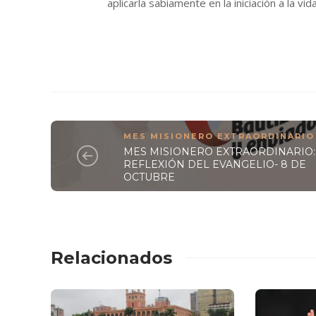
aplicarla sabiamente en la iniciación a la vi
MES MISIONERO EXTRAORDINARIO
MES MISIONERO EXTRAORDINARIO:
REFLEXIÓN DEL EVANGELIO- 8 DE
OCTUBRE
Relacionados