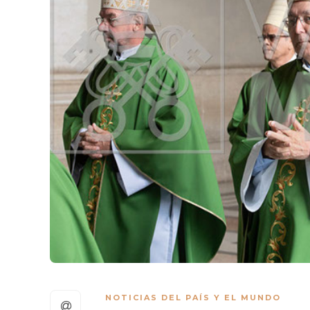
NOTICIAS DEL PAÍS Y EL MUNDO