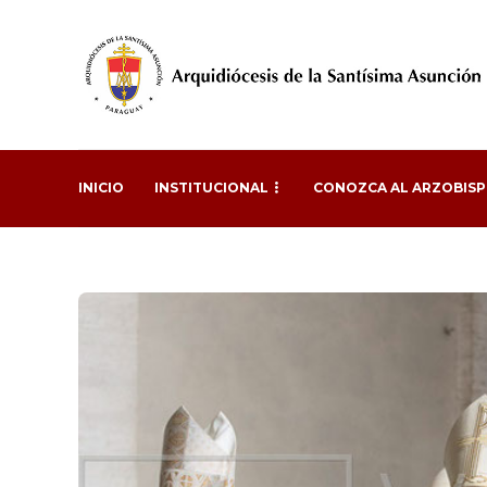
INICIO
INSTITUCIONAL
CONOZCA AL ARZOBIS