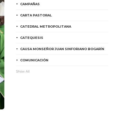
CAMPAÑAS
CARTA PASTORAL
CATEDRAL METROPOLITANA
CATEQUESIS
CAUSA MONSEÑOR JUAN SINFORIANO BOGARÍN
COMUNICACIÓN
Show All