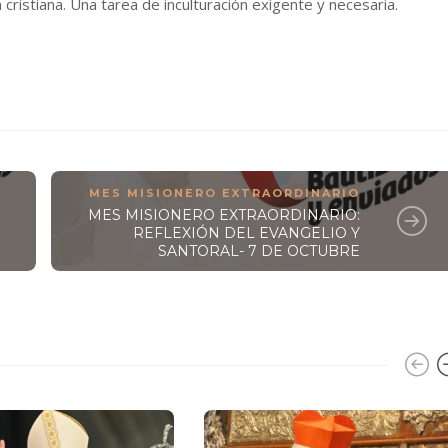
da cristiana. Una tarea de inculturación exigente y necesaria.
MES MISIONERO EXTRAORDINARIO
MES MISIONERO EXTRAORDINARIO:
REFLEXIÓN DEL EVANGELIO Y
SANTORAL- 7 DE OCTUBRE